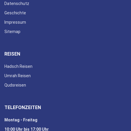
Datenschutz
Geschichte
Impressum
Sitemap
REISEN
Hadsch Reisen
Umrah Reisen
Qudsreisen
TELEFONZEITEN
Montag - Freitag
10:00 Uhr bis 17:00 Uhr