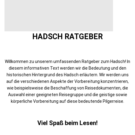
HADSCH RATGEBER
Willkommen zu unserem umfassenden Ratgeber zum Hadsch! In
diesem informativen Text werden wir die Bedeutung und den
historischen Hintergrund des Hadsch erläutern. Wir werden uns
auf die verschiedenen Aspekte der Vorbereitung konzentrieren,
wie beispielsweise die Beschaffung von Reisedokumenten, die
Auswahl einer geeigneten Reisegruppe und die geistige sowie
körperliche Vorbereitung auf diese bedeutende Pilgerreise.
Viel Spaß beim Lesen!