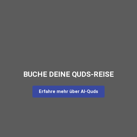
BUCHE DEINE QUDS-REISE
Erfahre mehr über Al-Quds