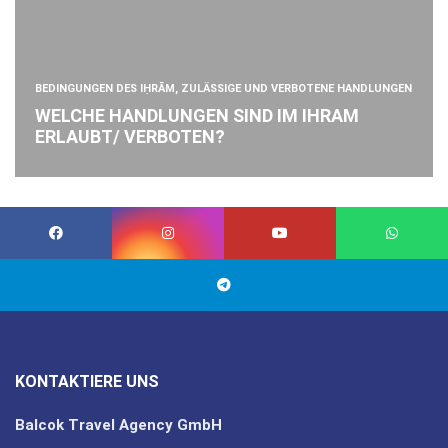
BEDINGUNGEN DES IḤRĀM, ZULÄSSIGE UND VERBOTENE HANDLUNGEN
WELCHE HANDLUNGEN SIND IM IHRAM
ERLAUBT/ VERBOTEN?
KONTAKTIERE UNS
Balcok Travel Agency GmbH