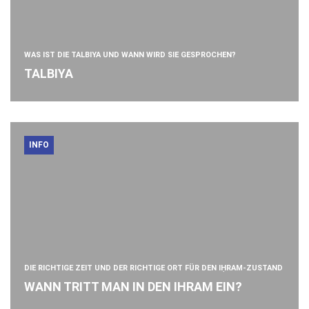
WAS IST DIE TALBIYA UND WANN WIRD SIE GESPROCHEN?
TALBIYA
INFO
DIE RICHTIGE ZEIT UND DER RICHTIGE ORT FÜR DEN IḤRAM-ZUSTAND
WANN TRITT MAN IN DEN IHRAM EIN?