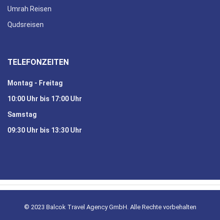
Umrah Reisen
Qudsreisen
TELEFONZEITEN
Montag - Freitag
10:00 Uhr bis 17:00 Uhr
Samstag
09:30 Uhr bis 13:30 Uhr
© 2023 Balcok Travel Agency GmbH. Alle Rechte vorbehalten