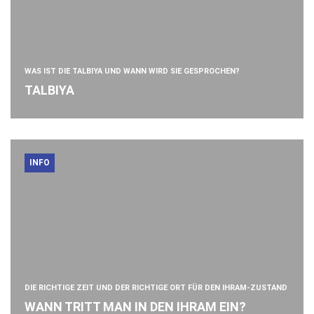
WAS IST DIE TALBIYA UND WANN WIRD SIE GESPROCHEN?
TALBIYA
INFO
DIE RICHTIGE ZEIT UND DER RICHTIGE ORT FÜR DEN IHRAM-ZUSTAND
WANN TRITT MAN IN DEN IHRAM EIN?