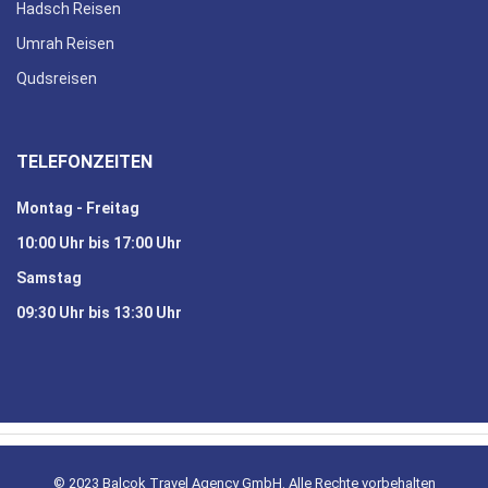
Hadsch Reisen
Umrah Reisen
Qudsreisen
TELEFONZEITEN
Montag - Freitag
10:00 Uhr bis 17:00 Uhr
Samstag
09:30 Uhr bis 13:30 Uhr
© 2023 Balcok Travel Agency GmbH. Alle Rechte vorbehalten