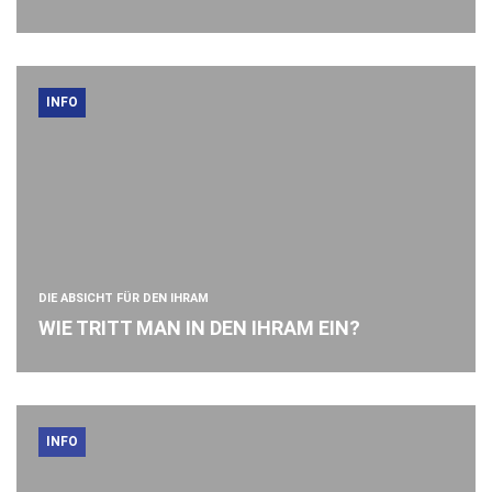
INFO
DIE ABSICHT FÜR DEN IHRAM
WIE TRITT MAN IN DEN IHRAM EIN?
INFO