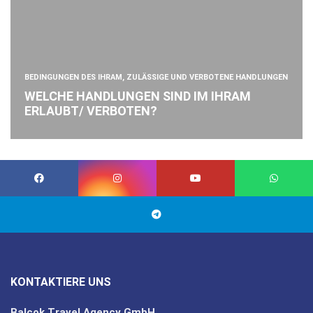
BEDINGUNGEN DES IHRAM, ZULÄSSIGE UND VERBOTENE HANDLUNGEN
WELCHE HANDLUNGEN SIND IM IHRAM
ERLAUBT/ VERBOTEN?
KONTAKTIERE UNS
Balcok Travel Agency GmbH