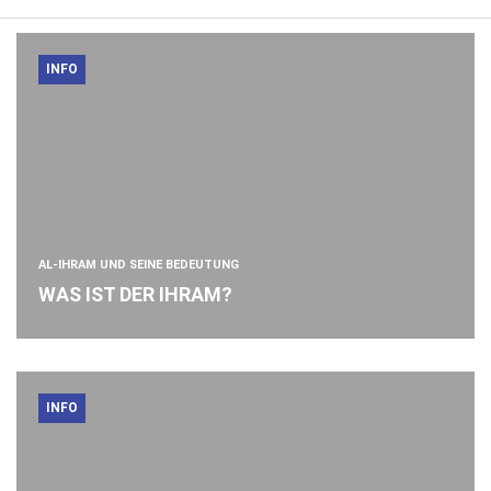
INFO
AL-IHRAM UND SEINE BEDEUTUNG
WAS IST DER IHRAM?
INFO