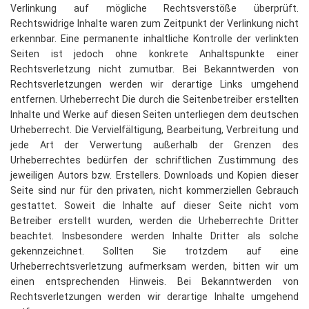
Verlinkung auf mögliche Rechtsverstöße überprüft.
Rechtswidrige Inhalte waren zum Zeitpunkt der Verlinkung nicht
erkennbar. Eine permanente inhaltliche Kontrolle der verlinkten
Seiten ist jedoch ohne konkrete Anhaltspunkte einer
Rechtsverletzung nicht zumutbar. Bei Bekanntwerden von
Rechtsverletzungen werden wir derartige Links umgehend
entfernen. Urheberrecht Die durch die Seitenbetreiber erstellten
Inhalte und Werke auf diesen Seiten unterliegen dem deutschen
Urheberrecht. Die Vervielfältigung, Bearbeitung, Verbreitung und
jede Art der Verwertung außerhalb der Grenzen des
Urheberrechtes bedürfen der schriftlichen Zustimmung des
jeweiligen Autors bzw. Erstellers. Downloads und Kopien dieser
Seite sind nur für den privaten, nicht kommerziellen Gebrauch
gestattet. Soweit die Inhalte auf dieser Seite nicht vom
Betreiber erstellt wurden, werden die Urheberrechte Dritter
beachtet. Insbesondere werden Inhalte Dritter als solche
gekennzeichnet. Sollten Sie trotzdem auf eine
Urheberrechtsverletzung aufmerksam werden, bitten wir um
einen entsprechenden Hinweis. Bei Bekanntwerden von
Rechtsverletzungen werden wir derartige Inhalte umgehend