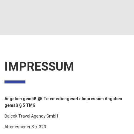
IMPRESSUM
Angaben gemäß §5 Telemediengesetz Impressum Angaben
gemäß § 5 TMG
Balcok Travel Agency GmbH
Altenessener Str. 323