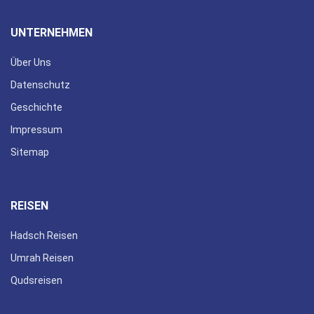
UNTERNEHMEN
Über Uns
Datenschutz
Geschichte
Impressum
Sitemap
REISEN
Hadsch Reisen
Umrah Reisen
Qudsreisen