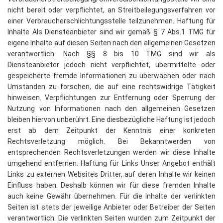
nicht bereit oder verpflichtet, an Streitbeilegungsverfahren vor
einer Verbraucherschlichtungsstelle teilzunehmen. Haftung für
Inhalte Als Diensteanbieter sind wir gemäß § 7 Abs.1 TMG für
eigene Inhalte auf diesen Seiten nach den allgemeinen Gesetzen
verantwortlich. Nach §§ 8 bis 10 TMG sind wir als
Diensteanbieter jedoch nicht verpflichtet, übermittelte oder
gespeicherte fremde Informationen zu überwachen oder nach
Umständen zu forschen, die auf eine rechtswidrige Tätigkeit
hinweisen. Verpflichtungen zur Entfernung oder Sperrung der
Nutzung von Informationen nach den allgemeinen Gesetzen
bleiben hiervon unberührt. Eine diesbezügliche Haftung ist jedoch
erst ab dem Zeitpunkt der Kenntnis einer konkreten
Rechtsverletzung möglich. Bei Bekanntwerden von
entsprechenden Rechtsverletzungen werden wir diese Inhalte
umgehend entfernen. Haftung für Links Unser Angebot enthält
Links zu externen Websites Dritter, auf deren Inhalte wir keinen
Einfluss haben. Deshalb können wir für diese fremden Inhalte
auch keine Gewähr übernehmen. Für die Inhalte der verlinkten
Seiten ist stets der jeweilige Anbieter oder Betreiber der Seiten
verantwortlich. Die verlinkten Seiten wurden zum Zeitpunkt der