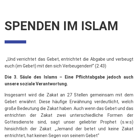
SPENDEN IM ISLAM
„Und verrichtet das Gebet, entrichtet die Abgabe und verbeugt
euch (im Gebet) mit den sich Verbeugenden!“ (2:43)
Die 3. Säule des Islams – Eine Pflichtabgabe jedoch auch
unsere soziale Verantwortung.
Insgesamt wird die Zakat an 27 Stellen gemeinsam mit dem
Gebet erwähnt. Diese häufige Erwähnung verdeutlicht, welch
große Bedeutung die Zakat haben. Auch wenn das Gebet und das
entrichten der Zakat zwei unterschiedliche Formen der
Gottesdienste sind, sagt unser geliebter Prophet (s.w.s)
hinsichtlich der Zakat: „Jemand der betet und keine Zakat
entrichtet, hat keinen Segen von seinem Gebet“