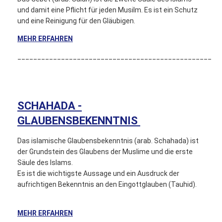
und damit eine Pflicht für jeden Musilm. Es ist ein Schutz
und eine Reinigung für den Gläubigen.
MEHR ERFAHREN
_________________________________________________
SCHAHADA -
GLAUBENSBEKENNTNIS
Das islamische Glaubensbekenntnis (arab. Schahada) ist
der Grundstein des Glaubens der Muslime und die erste
Säule des Islams.
Es ist die wichtigste Aussage und ein Ausdruck der
aufrichtigen Bekenntnis an den Eingottglauben (Tauhid).
MEHR ERFAHREN