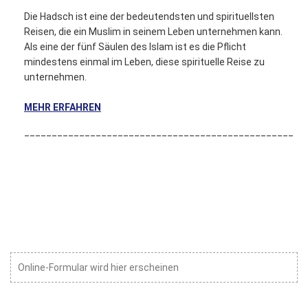
Die Hadsch ist eine der bedeutendsten und spirituellsten
Reisen, die ein Muslim in seinem Leben unternehmen kann.
Als eine der fünf Säulen des Islam ist es die Pflicht
mindestens einmal im Leben, diese spirituelle Reise zu
unternehmen.
MEHR ERFAHREN
_________________________________________________
Online-Formular wird hier erscheinen