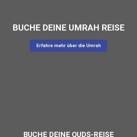
BUCHE DEINE UMRAH REISE
Erfahre mehr über die Umrah
BUCHE DEINE QUDS-REISE