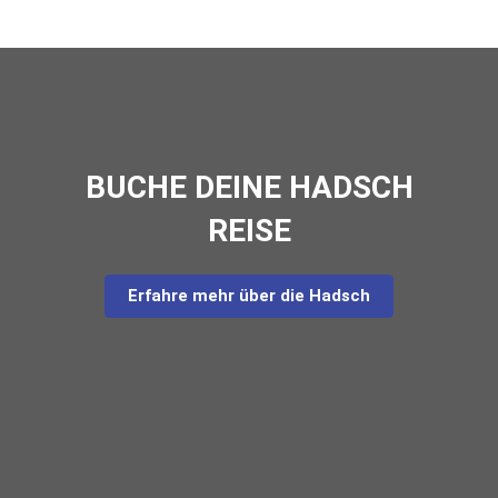
BUCHE DEINE HADSCH
REISE
Erfahre mehr über die Hadsch