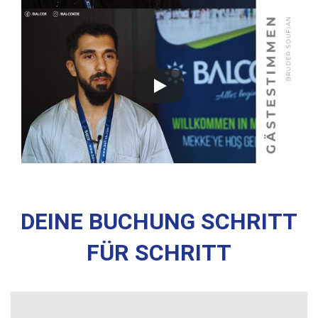
DEINE BUCHUNG SCHRITT
FÜR SCHRITT