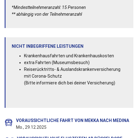
*Mindestteilnehmeranzahl: 15 Personen
** abhängig von der Teilnehmeranzahl
NICHT INBEGRIFFENE LEISTUNGEN
Krankenhausfahrten und Krankenhauskosten
extra Fahrten (Museumsbesuch)
Reiserücktritts- & Auslandskrankenversicherung
mit Corona-Schutz
(Bitte informiere dich bei deiner Versicherung)
VORAUSSICHTLICHE FAHRT VON MEKKA NACH MEDINA
Mo., 29.12.2025