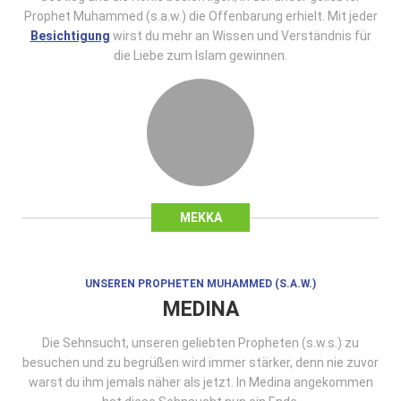
Prophet Muhammed (s.a.w.) die Offenbarung erhielt. Mit jeder
Besichtigung
wirst du mehr an Wissen und Verständnis für
die Liebe zum Islam gewinnen.
MEKKA
UNSEREN PROPHETEN MUHAMMED (S.A.W.)
MEDINA
Die Sehnsucht, unseren geliebten Propheten (s.w.s.) zu
besuchen und zu begrüßen wird immer stärker, denn nie zuvor
warst du ihm jemals näher als jetzt. In Medina angekommen