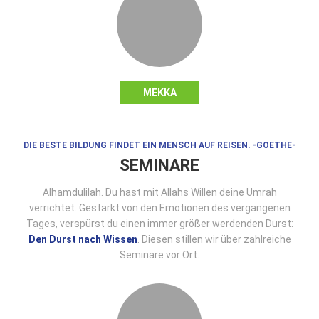
MEKKA
DIE BESTE BILDUNG FINDET EIN MENSCH AUF REISEN. -GOETHE-
SEMINARE
Alhamdulilah. Du hast mit Allahs Willen deine Umrah
verrichtet. Gestärkt von den Emotionen des vergangenen
Tages, verspürst du einen immer größer werdenden Durst:
Den Durst nach Wissen
. Diesen stillen wir über zahlreiche
Seminare vor Ort.