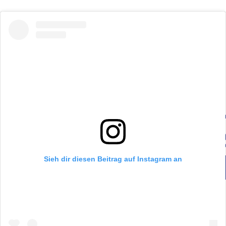
Sieh dir diesen Beitrag auf Instagram an