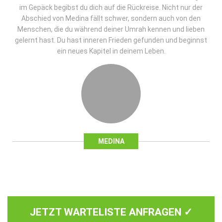
im Gepäck begibst du dich auf die Rückreise. Nicht nur der
Abschied von Medina fällt schwer, sondern auch von den
Menschen, die du während deiner Umrah kennen und lieben
gelernt hast. Du hast inneren Frieden gefunden und beginnst
ein neues Kapitel in deinem Leben.
MEDINA
JETZT WARTELISTE ANFRAGEN ✓