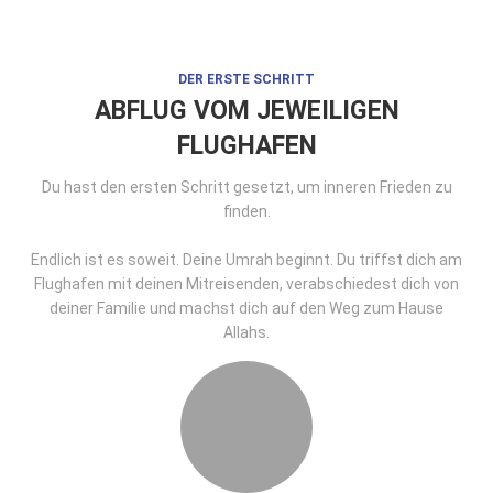
DER ERSTE SCHRITT
ABFLUG VOM JEWEILIGEN
FLUGHAFEN
Du hast den ersten Schritt gesetzt, um inneren Frieden zu
finden.
Endlich ist es soweit. Deine Umrah beginnt. Du triffst dich am
Flughafen mit deinen Mitreisenden, verabschiedest dich von
deiner Familie und machst dich auf den Weg zum Hause
Allahs.