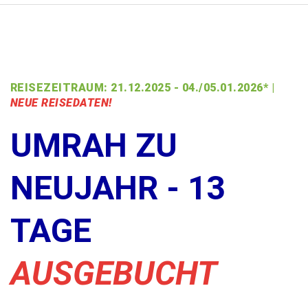
REISEZEITRAUM: 21.12.2025 - 04./05.01.2026* |
NEUE REISEDATEN!
UMRAH ZU
NEUJAHR - 13
TAGE
AUSGEBUCHT