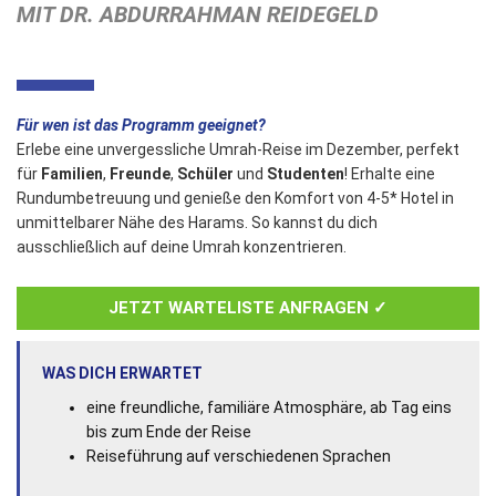
MIT DR. ABDURRAHMAN REIDEGELD
Für wen ist das Programm geeignet?
Erlebe eine unvergessliche Umrah-Reise im Dezember, perfekt
für
Familien
,
Freunde
,
Schüler
und
Studenten
! Erhalte eine
Rundumbetreuung und genieße den Komfort von 4-5* Hotel in
unmittelbarer Nähe des Harams. So kannst du dich
ausschließlich auf deine Umrah konzentrieren.
JETZT WARTELISTE ANFRAGEN ✓
WAS DICH ERWARTET
eine freundliche, familiäre Atmosphäre, ab Tag eins
bis zum Ende der Reise
Reiseführung auf verschiedenen Sprachen