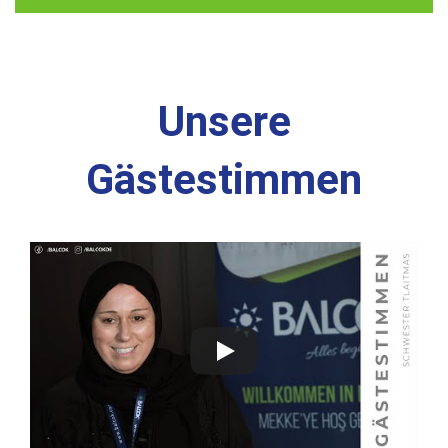
Unsere
Gästestimmen