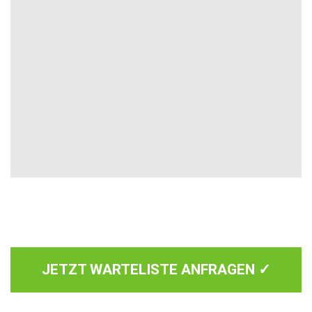
JETZT WARTELISTE ANFRAGEN ✓