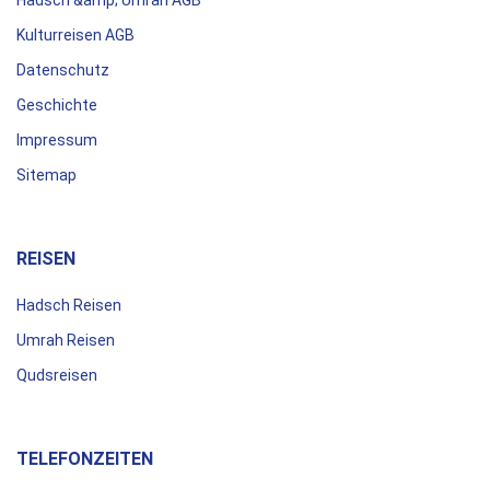
Kulturreisen AGB
Datenschutz
Geschichte
Impressum
Sitemap
REISEN
Hadsch Reisen
Umrah Reisen
Qudsreisen
TELEFONZEITEN