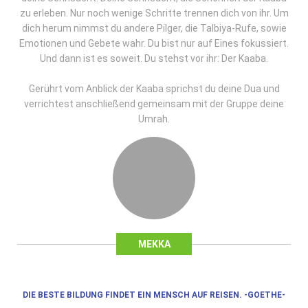
zu erleben. Nur noch wenige Schritte trennen dich von ihr. Um
dich herum nimmst du andere Pilger, die Talbiya-Rufe, sowie
Emotionen und Gebete wahr. Du bist nur auf Eines fokussiert.
Und dann ist es soweit. Du stehst vor ihr: Der Kaaba.
Gerührt vom Anblick der Kaaba sprichst du deine Dua und
verrichtest anschließend gemeinsam mit der Gruppe deine
Umrah.
MEKKA
DIE BESTE BILDUNG FINDET EIN MENSCH AUF REISEN. -GOETHE-