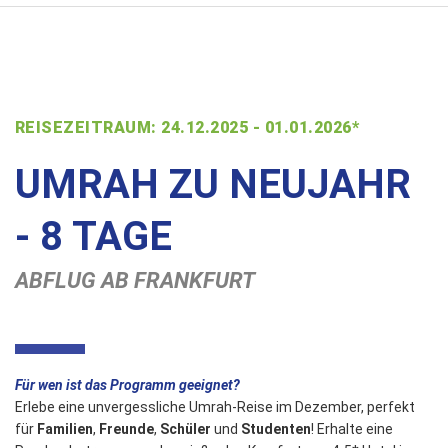
REISEZEITRAUM: 24.12.2025 - 01.01.2026*
UMRAH ZU NEUJAHR
- 8 TAGE
ABFLUG AB FRANKFURT
Für wen ist das Programm geeignet?
Erlebe eine unvergessliche Umrah-Reise im Dezember, perfekt
für
Familien
,
Freunde
,
Schüler
und
Studenten
! Erhalte eine