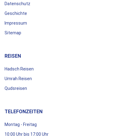
Datenschutz
Geschichte
Impressum
Sitemap
REISEN
Hadsch Reisen
Umrah Reisen
Qudsreisen
TELEFONZEITEN
Montag - Freitag
10:00 Uhr bis 17:00 Uhr