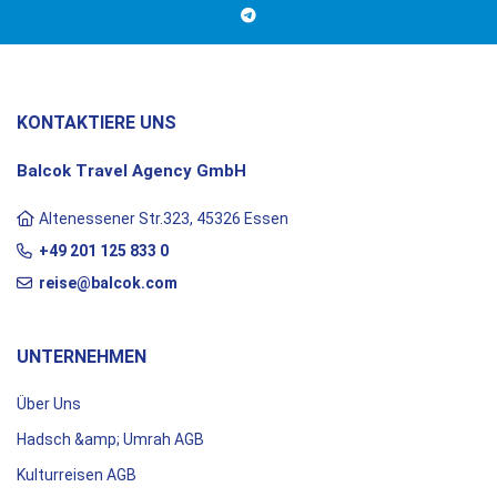
KONTAKTIERE UNS
Balcok Travel Agency GmbH
Altenessener Str.323, 45326 Essen
+49 201 125 833 0
reise@balcok.com
UNTERNEHMEN
Über Uns
Hadsch &amp; Umrah AGB
Kulturreisen AGB