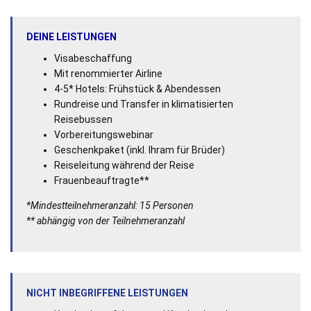
DEINE LEISTUNGEN
Visabeschaffung
Mit renommierter Airline
4-5* Hotels: Frühstück & Abendessen
Rundreise und Transfer in klimatisierten
Reisebussen
Vorbereitungswebinar
Geschenkpaket (inkl. Ihram für Brüder)
Reiseleitung während der Reise
Frauenbeauftragte**
*Mindestteilnehmeranzahl: 15 Personen
** abhängig von der Teilnehmeranzahl
NICHT INBEGRIFFENE LEISTUNGEN