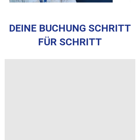
DEINE BUCHUNG SCHRITT
FÜR SCHRITT