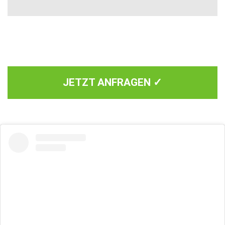
JETZT ANFRAGEN ✓