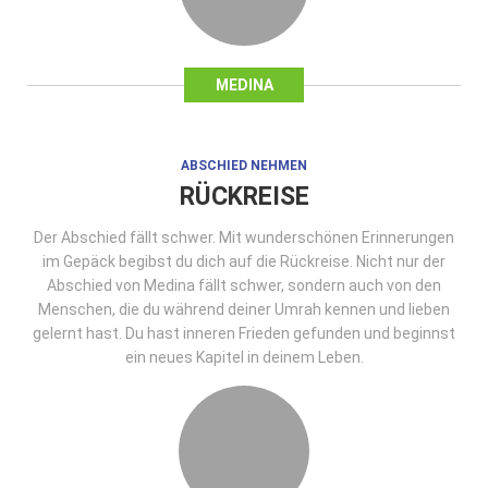
MEDINA
ABSCHIED NEHMEN
RÜCKREISE
Der Abschied fällt schwer. Mit wunderschönen Erinnerungen
im Gepäck begibst du dich auf die Rückreise. Nicht nur der
Abschied von Medina fällt schwer, sondern auch von den
Menschen, die du während deiner Umrah kennen und lieben
gelernt hast. Du hast inneren Frieden gefunden und beginnst
ein neues Kapitel in deinem Leben.