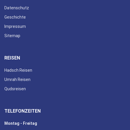
Datenschutz
Geschichte
Impressum
Sitemap
REISEN
Hadsch Reisen
Umrah Reisen
Qudsreisen
TELEFONZEITEN
Montag - Freitag