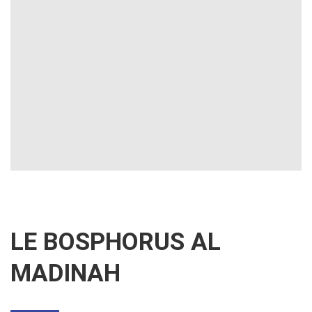
LE BOSPHORUS AL
MADINAH