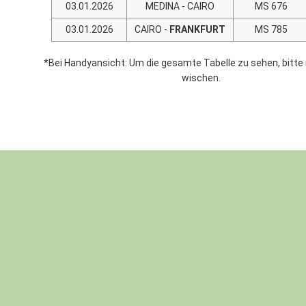
03.01.2026
MEDINA - CAIRO
MS 676
03.01.2026
CAIRO -
FRANKFURT
MS 785
*Bei Handyansicht: Um die gesamte Tabelle zu sehen, bitte
wischen.