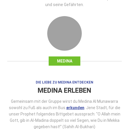
und seine Gefährten.
MEDINA
DIE LIEBE ZU MEDINA ENTDECKEN
MEDINA ERLEBEN
Gemeinsam mit der Gruppe wirst du Medina Al Munawarra
sowohl zu Fuß als auch im Bus
erkunden
. Jene Stadt, für die
unser Prophet folgendes Bittgebet aussprach: "O Allah mein
Gott, gib in Al-Madina doppelt so viel Segen, wie Du in Mekka
gegeben hast!" (Sahih Al-Bukhari)