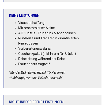
DEINE LEISTUNGEN
Visabeschaffung
Mit renommierter Airline
4-5* Hotels - Frühstück & Abendessen
Rundreise und Transfer in klimatisierten
Reisebussen
Vorbereitungswebinar
Geschenkpaket (inkl. Ihram für Brüder)
Reiseleitung während der Reise
Frauenbeauftragte**
*Mindestteilnehmeranzahl: 15 Personen
** abhängig von der Teilnehmeranzahl
NICHT INBEGRIFFENE LEISTUNGEN