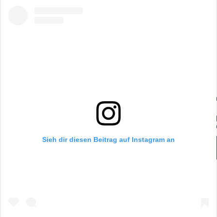
Sieh dir diesen Beitrag auf Instagram an