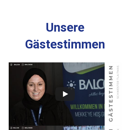
Unsere
Gästestimmen