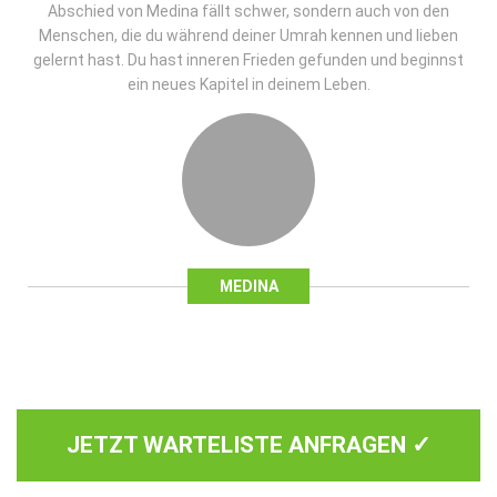
Abschied von Medina fällt schwer, sondern auch von den
Menschen, die du während deiner Umrah kennen und lieben
gelernt hast. Du hast inneren Frieden gefunden und beginnst
ein neues Kapitel in deinem Leben.
MEDINA
JETZT WARTELISTE ANFRAGEN ✓