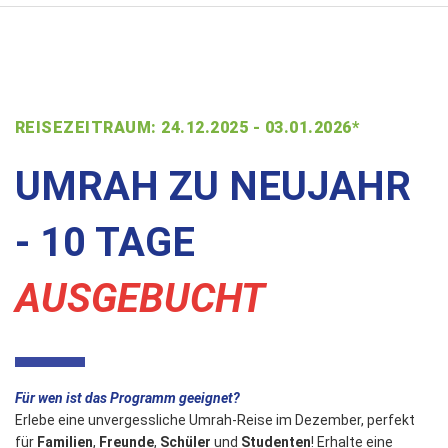
REISEZEITRAUM: 24.12.2025 - 03.01.2026*
UMRAH ZU NEUJAHR
- 10 TAGE
AUSGEBUCHT
Für wen ist das Programm geeignet?
Erlebe eine unvergessliche Umrah-Reise im Dezember, perfekt
für
Familien
,
Freunde
,
Schüler
und
Studenten
! Erhalte eine