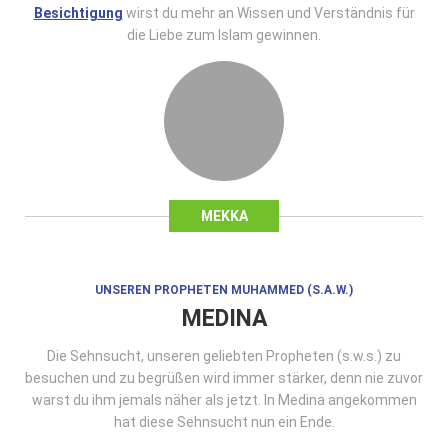
Besichtigung
wirst du mehr an Wissen und Verständnis für
die Liebe zum Islam gewinnen.
MEKKA
UNSEREN PROPHETEN MUHAMMED (S.A.W.)
MEDINA
Die Sehnsucht, unseren geliebten Propheten (s.w.s.) zu
besuchen und zu begrüßen wird immer stärker, denn nie zuvor
warst du ihm jemals näher als jetzt. In Medina angekommen
hat diese Sehnsucht nun ein Ende.