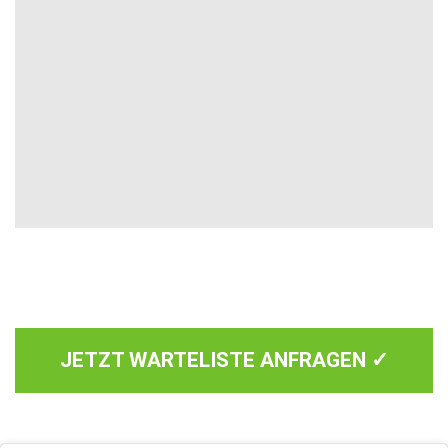
JETZT WARTELISTE ANFRAGEN ✓