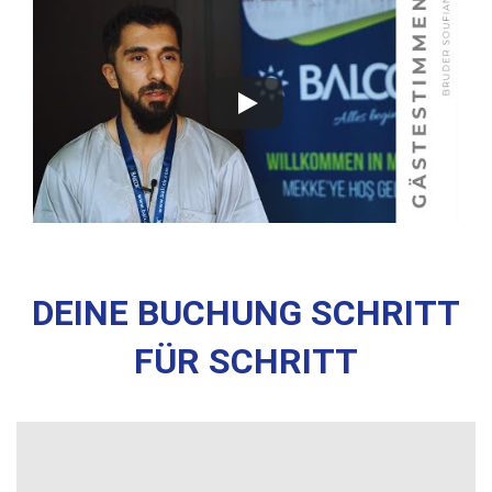
DEINE BUCHUNG SCHRITT
FÜR SCHRITT