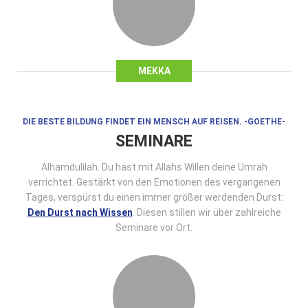
MEKKA
DIE BESTE BILDUNG FINDET EIN MENSCH AUF REISEN. -GOETHE-
SEMINARE
Alhamdulilah. Du hast mit Allahs Willen deine Umrah
verrichtet. Gestärkt von den Emotionen des vergangenen
Tages, verspürst du einen immer größer werdenden Durst:
Den Durst nach Wissen
. Diesen stillen wir über zahlreiche
Seminare vor Ort.