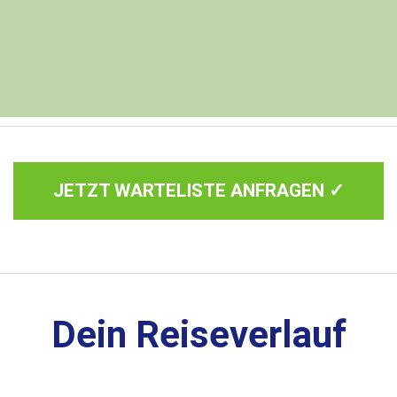
JETZT WARTELISTE ANFRAGEN ✓
Dein Reiseverlauf