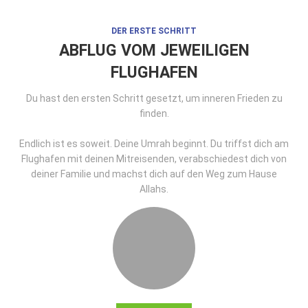
DER ERSTE SCHRITT
ABFLUG VOM JEWEILIGEN
FLUGHAFEN
Du hast den ersten Schritt gesetzt, um inneren Frieden zu
finden.
Endlich ist es soweit. Deine Umrah beginnt. Du triffst dich am
Flughafen mit deinen Mitreisenden, verabschiedest dich von
deiner Familie und machst dich auf den Weg zum Hause
Allahs.