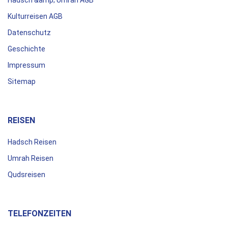
Kulturreisen AGB
Datenschutz
Geschichte
Impressum
Sitemap
REISEN
Hadsch Reisen
Umrah Reisen
Qudsreisen
TELEFONZEITEN