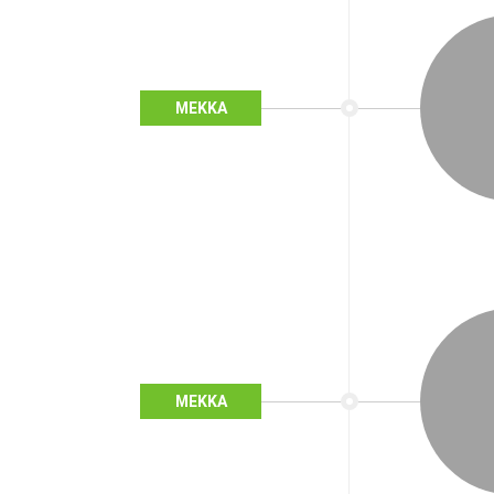
MEKKA
MEKKA