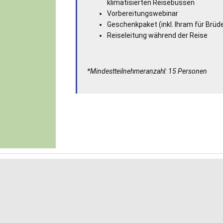
klimatisierten Reisebussen
Vorbereitungswebinar
Geschenkpaket (inkl. Ihram für Brüd
Reiseleitung während der Reise
*Mindestteilnehmeranzahl: 15 Personen