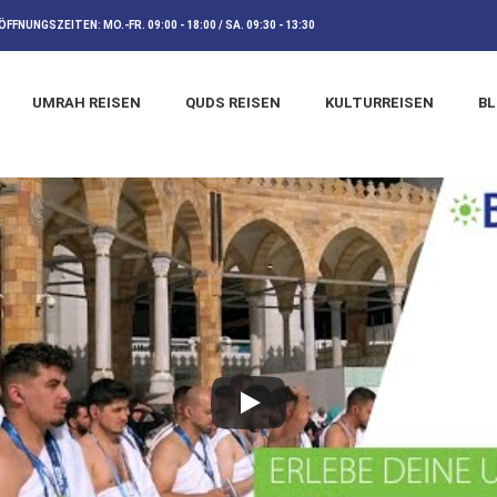
ÖFFNUNGSZEITEN:
MO.-FR. 09:00 - 18:00 / SA. 09:30 - 13:30
UMRAH REISEN
QUDS REISEN
KULTURREISEN
B