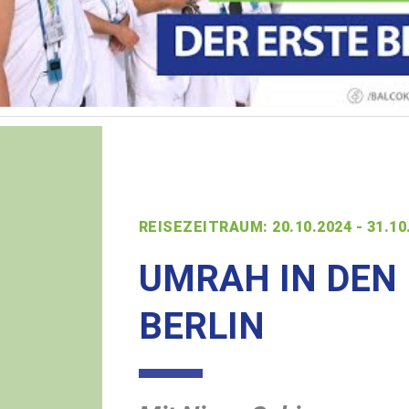
REISEZEITRAUM: 20.10.2024 - 31.10
UMRAH IN DEN
BERLIN