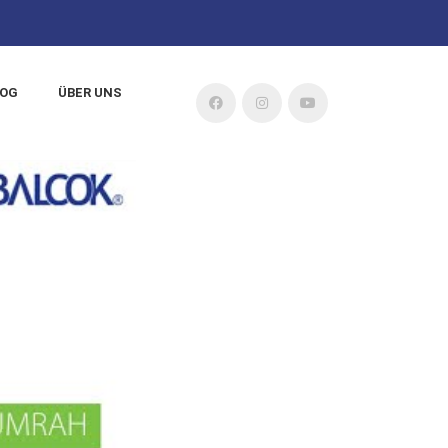
LOG
ÜBER UNS