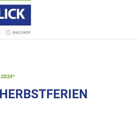
.2024*
 HERBSTFERIEN