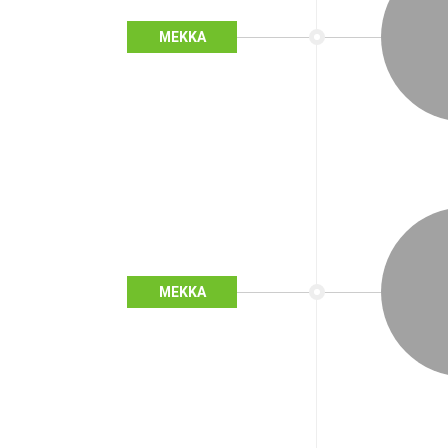
MEKKA
MEKKA