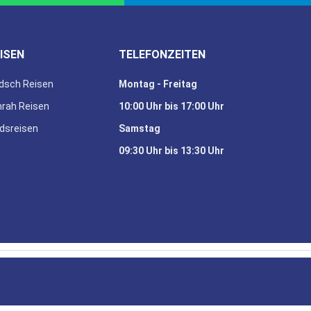
ISEN
TELEFONZEITEN
dsch Reisen
Montag - Freitag
rah Reisen
10:00 Uhr bis 17:00 Uhr
dsreisen
Samstag
09:30 Uhr bis 13:30 Uhr