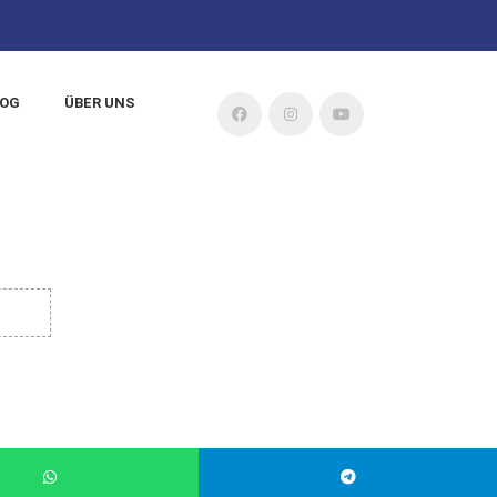
LOG
ÜBER UNS