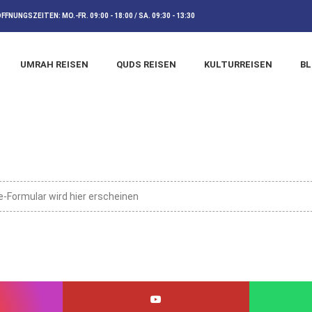
ÖFFNUNGSZEITEN:
MO.-FR. 09:00 - 18:00 / SA. 09:30 - 13:30
UMRAH REISEN
QUDS REISEN
KULTURREISEN
B
e-Formular wird hier erscheinen