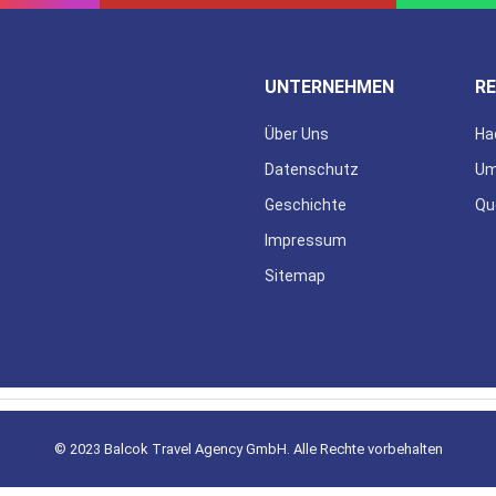
UNTERNEHMEN
RE
Über Uns
Ha
Datenschutz
Um
Geschichte
Qu
Impressum
Sitemap
© 2023 Balcok Travel Agency GmbH. Alle Rechte vorbehalten