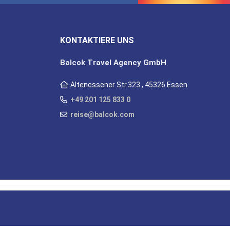
KONTAKTIERE UNS
Balcok Travel Agency GmbH
Altenessener Str.323 , 45326 Essen
+49 201 125 833 0
reise@balcok.com