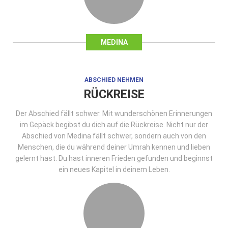
MEDINA
ABSCHIED NEHMEN
RÜCKREISE
Der Abschied fällt schwer. Mit wunderschönen Erinnerungen
im Gepäck begibst du dich auf die Rückreise. Nicht nur der
Abschied von Medina fällt schwer, sondern auch von den
Menschen, die du während deiner Umrah kennen und lieben
gelernt hast. Du hast inneren Frieden gefunden und beginnst
ein neues Kapitel in deinem Leben.