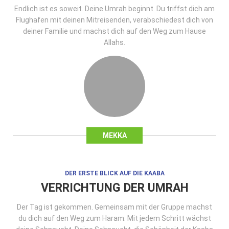
Endlich ist es soweit. Deine Umrah beginnt. Du triffst dich am
Flughafen mit deinen Mitreisenden, verabschiedest dich von
deiner Familie und machst dich auf den Weg zum Hause
Allahs.
MEKKA
DER ERSTE BLICK AUF DIE KAABA
VERRICHTUNG DER UMRAH
Der Tag ist gekommen. Gemeinsam mit der Gruppe machst
du dich auf den Weg zum Haram. Mit jedem Schritt wächst