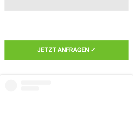
JETZT ANFRAGEN ✓