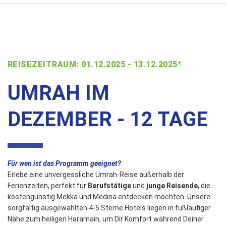
REISEZEITRAUM: 01.12.2025 - 13.12.2025*
UMRAH IM
DEZEMBER - 12 TAGE
Für wen ist das Programm geeignet?
Erlebe eine unvergessliche Umrah-Reise außerhalb der
Ferienzeiten, perfekt für
Berufstätige
und
junge Reisende
, die
kostengünstig Mekka und Medina entdecken möchten. Unsere
sorgfältig ausgewählten 4-5 Sterne Hotels liegen in fußläufiger
Nähe zum heiligen Haramain, um Dir Komfort während Deiner