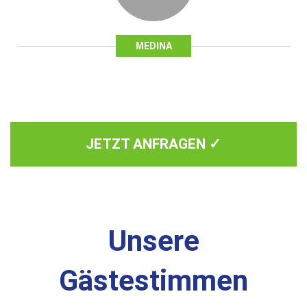
MEDINA
JETZT ANFRAGEN ✓
Unsere
Gästestimmen