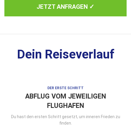
JETZT ANFRAGEN ✓
Dein Reiseverlauf
DER ERSTE SCHRITT
ABFLUG VOM JEWEILIGEN
FLUGHAFEN
Du hast den ersten Schritt gesetzt, um inneren Frieden zu
finden.