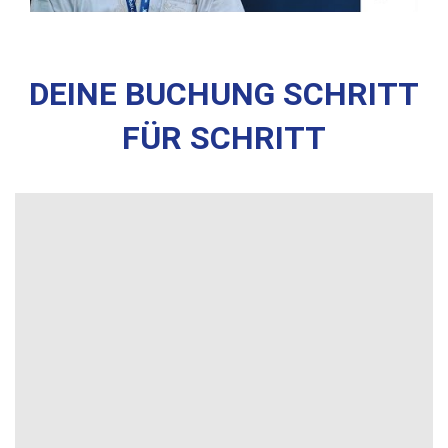
DEINE BUCHUNG SCHRITT
FÜR SCHRITT