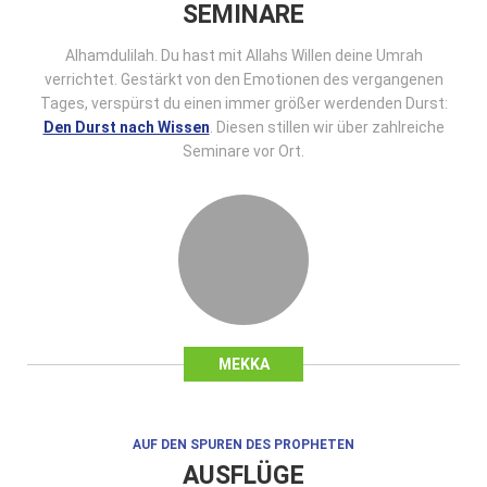
SEMINARE
Alhamdulilah. Du hast mit Allahs Willen deine Umrah
verrichtet. Gestärkt von den Emotionen des vergangenen
Tages, verspürst du einen immer größer werdenden Durst:
Den Durst nach Wissen
. Diesen stillen wir über zahlreiche
Seminare vor Ort.
MEKKA
AUF DEN SPUREN DES PROPHETEN
AUSFLÜGE