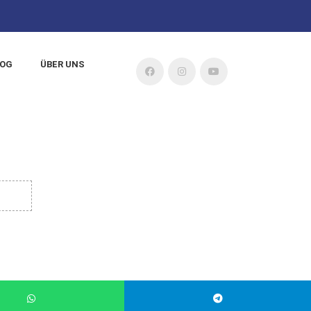
LOG
ÜBER UNS