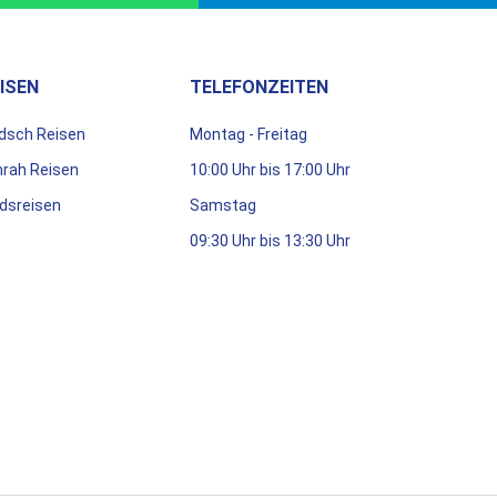
ISEN
TELEFONZEITEN
dsch Reisen
Montag - Freitag
rah Reisen
10:00 Uhr bis 17:00 Uhr
dsreisen
Samstag
09:30 Uhr bis 13:30 Uhr