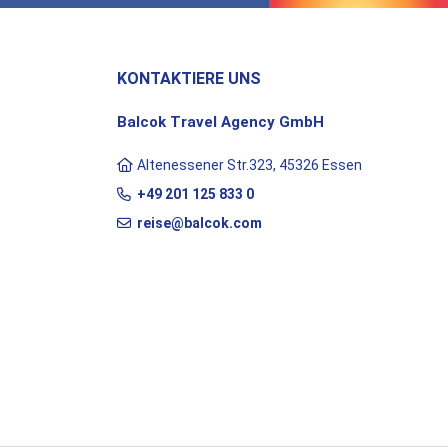
KONTAKTIERE UNS
Balcok Travel Agency GmbH
Altenessener Str.323, 45326 Essen
+49 201 125 833 0
reise@balcok.com