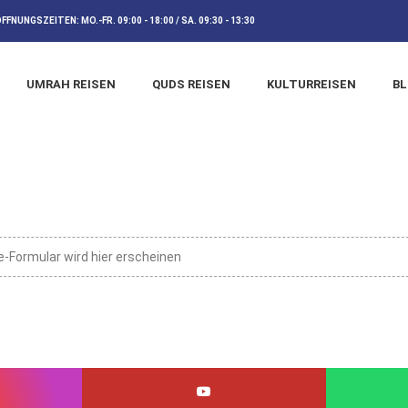
ÖFFNUNGSZEITEN:
MO.-FR. 09:00 - 18:00 / SA. 09:30 - 13:30
UMRAH REISEN
QUDS REISEN
KULTURREISEN
B
e-Formular wird hier erscheinen