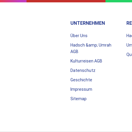
UNTERNEHMEN
RE
Über Uns
Ha
Hadsch &amp; Umrah
Um
AGB
Qu
Kulturreisen AGB
Datenschutz
Geschichte
Impressum
Sitemap