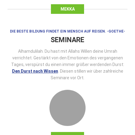
MEKKA
DIE BESTE BILDUNG FINDET EIN MENSCH AUF REISEN. -GOETHE-
SEMINARE
Alhamdulilah. Du hast mit Allahs Willen deine Umrah
verrichtet. Gestärkt von den Emotionen des vergangenen
Tages, verspürst du einen immer größer werdenden Durst:
Den Durst nach Wissen
. Diesen stillen wir über zahlreiche
Seminare vor Ort.