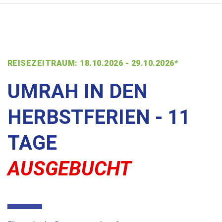
REISEZEITRAUM: 18.10.2026 - 29.10.2026*
UMRAH IN DEN
HERBSTFERIEN - 11
TAGE
AUSGEBUCHT