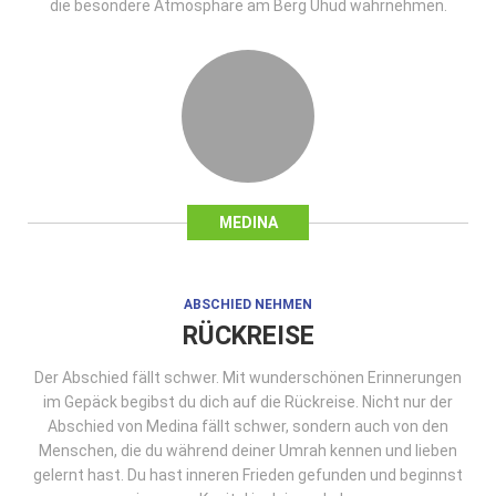
die besondere Atmosphäre am Berg Uhud wahrnehmen.
MEDINA
ABSCHIED NEHMEN
RÜCKREISE
Der Abschied fällt schwer. Mit wunderschönen Erinnerungen
im Gepäck begibst du dich auf die Rückreise. Nicht nur der
Abschied von Medina fällt schwer, sondern auch von den
Menschen, die du während deiner Umrah kennen und lieben
gelernt hast. Du hast inneren Frieden gefunden und beginnst