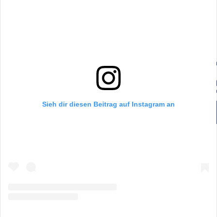
Sieh dir diesen Beitrag auf Instagram an