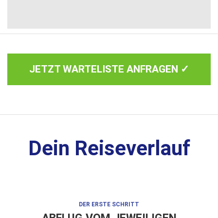
JETZT WARTELISTE ANFRAGEN ✓
Dein Reiseverlauf
DER ERSTE SCHRITT