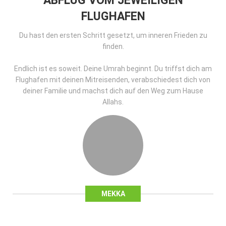
ABFLUG VOM JEWEILIGEN
FLUGHAFEN
Du hast den ersten Schritt gesetzt, um inneren Frieden zu
finden.
Endlich ist es soweit. Deine Umrah beginnt. Du triffst dich am
Flughafen mit deinen Mitreisenden, verabschiedest dich von
deiner Familie und machst dich auf den Weg zum Hause
Allahs.
MEKKA