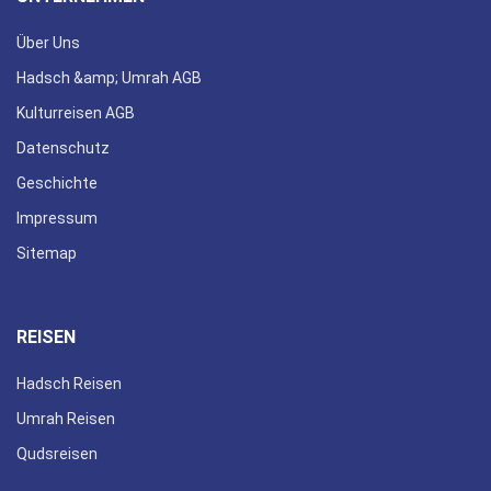
Über Uns
Hadsch &amp; Umrah AGB
Kulturreisen AGB
Datenschutz
Geschichte
Impressum
Sitemap
REISEN
Hadsch Reisen
Umrah Reisen
Qudsreisen