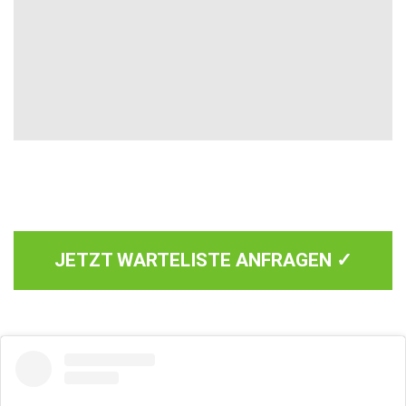
JETZT WARTELISTE ANFRAGEN ✓