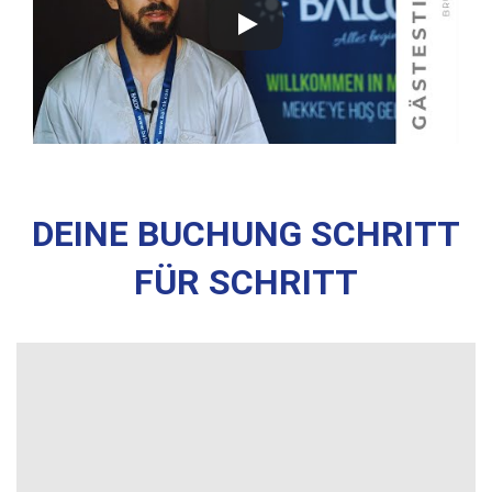
DEINE BUCHUNG SCHRITT
FÜR SCHRITT