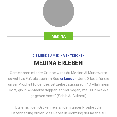
MEDINA
DIE LIEBE ZU MEDINA ENTDECKEN
MEDINA ERLEBEN
Gemeinsam mit der Gruppe wirst du Medina Al Munawarra
sowohl zu Fuß als auch im Bus
erkunden
. Jene Stadt, für die
unser Prophet folgendes Bittgebet aussprach: "O Allah mein
Gott, gib in Al-Madina doppelt so viel Segen, wie Du in Mekka
gegeben hast!" (Sahih Al-Bukhari)
Du lernst den Ort kennen, an dem unser Prophet die
Offenbarung erhielt, das Gebet in Richtung der Kaaba zu