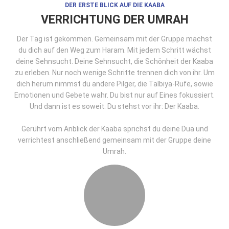
DER ERSTE BLICK AUF DIE KAABA
VERRICHTUNG DER UMRAH
Der Tag ist gekommen. Gemeinsam mit der Gruppe machst
du dich auf den Weg zum Haram. Mit jedem Schritt wächst
deine Sehnsucht. Deine Sehnsucht, die Schönheit der Kaaba
zu erleben. Nur noch wenige Schritte trennen dich von ihr. Um
dich herum nimmst du andere Pilger, die Talbiya-Rufe, sowie
Emotionen und Gebete wahr. Du bist nur auf Eines fokussiert.
Und dann ist es soweit. Du stehst vor ihr: Der Kaaba.
Gerührt vom Anblick der Kaaba sprichst du deine Dua und
verrichtest anschließend gemeinsam mit der Gruppe deine
Umrah.