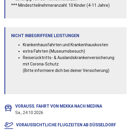
*** Mindestteilnehmeranzahl: 10 Kinder (4-11 Jahre)
NICHT INBEGRIFFENE LEISTUNGEN
Krankenhausfahrten und Krankenhauskosten
extra Fahrten (Museumsbesuch)
Reiserücktritts- & Auslandskrankenversicherung
mit Corona-Schutz
(Bitte informiere dich bei deiner Versicherung)
VORAUSS. FAHRT VON MEKKA NACH MEDINA
Sa., 24.10.2026
VORAUSSICHTLICHE FLUGZEITEN AB DÜSSELDORF