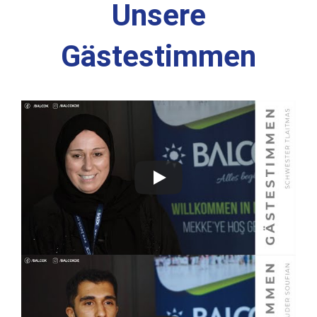
Unsere
Gästestimmen