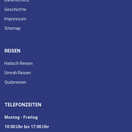
Geschichte
Impressum
Sitemap
REISEN
Hadsch Reisen
Umrah Reisen
Qudsreisen
TELEFONZEITEN
Montag - Freitag
10:00 Uhr bis 17:00 Uhr