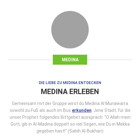
MEDINA
DIE LIEBE ZU MEDINA ENTDECKEN
MEDINA ERLEBEN
Gemeinsam mit der Gruppe wirst du Medina Al Munawarra
sowohl zu Fuß als auch im Bus
erkunden
. Jene Stadt, für die
unser Prophet folgendes Bittgebet aussprach: "O Allah mein
Gott, gib in Al-Madina doppelt so viel Segen, wie Du in Mekka
gegeben hast!" (Sahih Al-Bukhari)