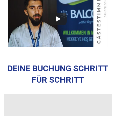
DEINE BUCHUNG SCHRITT
FÜR SCHRITT