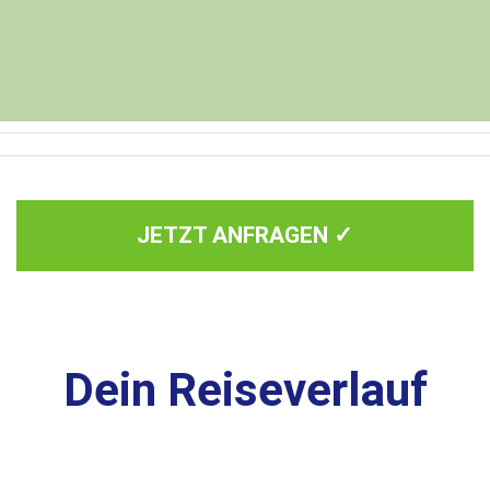
JETZT ANFRAGEN ✓
Dein Reiseverlauf