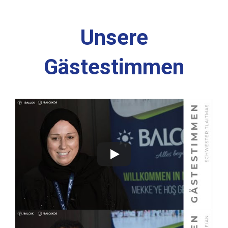
Unsere
Gästestimmen