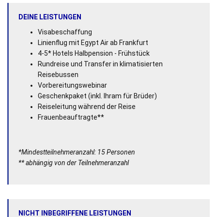
DEINE LEISTUNGEN
Visabeschaffung
Linienflug mit Egypt Air ab Frankfurt
4-5* Hotels Halbpension - Frühstück
Rundreise und Transfer in klimatisierten
Reisebussen
Vorbereitungswebinar
Geschenkpaket (inkl. Ihram für Brüder)
Reiseleitung während der Reise
Frauenbeauftragte**
*Mindestteilnehmeranzahl: 15 Personen
** abhängig von der Teilnehmeranzahl
NICHT INBEGRIFFENE LEISTUNGEN