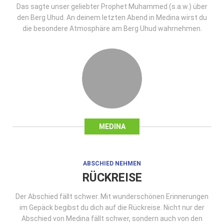
Das sagte unser geliebter Prophet Muhammed (s.a.w.) über
den Berg Uhud. An deinem letzten Abend in Medina wirst du
die besondere Atmosphäre am Berg Uhud wahrnehmen.
MEDINA
ABSCHIED NEHMEN
RÜCKREISE
Der Abschied fällt schwer. Mit wunderschönen Erinnerungen
im Gepäck begibst du dich auf die Rückreise. Nicht nur der
Abschied von Medina fällt schwer, sondern auch von den