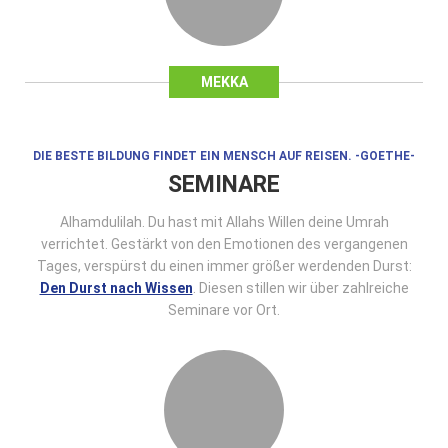
MEKKA
DIE BESTE BILDUNG FINDET EIN MENSCH AUF REISEN. -GOETHE-
SEMINARE
Alhamdulilah. Du hast mit Allahs Willen deine Umrah
verrichtet. Gestärkt von den Emotionen des vergangenen
Tages, verspürst du einen immer größer werdenden Durst:
Den Durst nach Wissen
. Diesen stillen wir über zahlreiche
Seminare vor Ort.