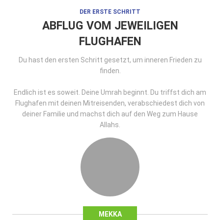
DER ERSTE SCHRITT
ABFLUG VOM JEWEILIGEN
FLUGHAFEN
Du hast den ersten Schritt gesetzt, um inneren Frieden zu
finden.
Endlich ist es soweit. Deine Umrah beginnt. Du triffst dich am
Flughafen mit deinen Mitreisenden, verabschiedest dich von
deiner Familie und machst dich auf den Weg zum Hause
Allahs.
MEKKA