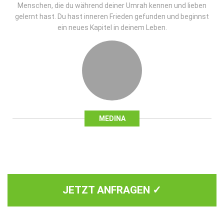
Menschen, die du während deiner Umrah kennen und lieben
gelernt hast. Du hast inneren Frieden gefunden und beginnst
ein neues Kapitel in deinem Leben.
MEDINA
JETZT ANFRAGEN ✓