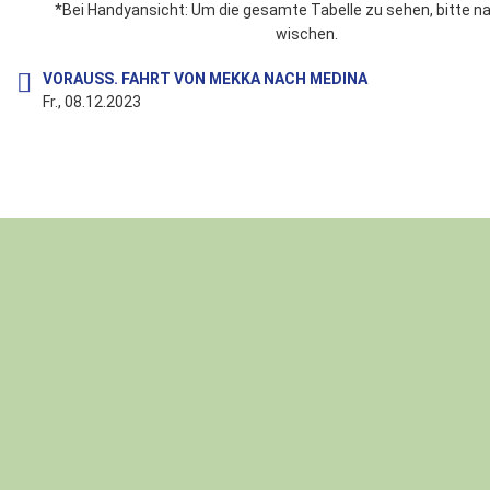
*Bei Handyansicht: Um die gesamte Tabelle zu sehen, bitte n
wischen.
VORAUSS. FAHRT VON MEKKA NACH MEDINA
Fr., 08.12.2023