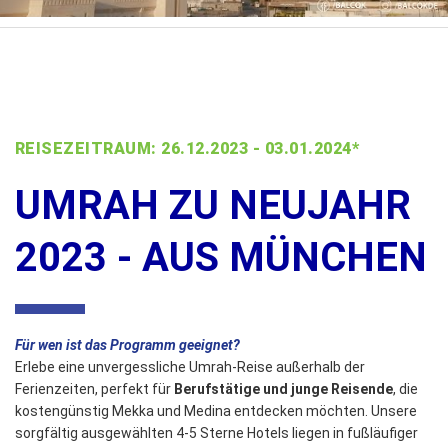
REISEZEITRAUM: 26.12.2023 - 03.01.2024*
UMRAH ZU NEUJAHR
2023 - AUS MÜNCHEN
Für wen ist das Programm geeignet?
Erlebe eine unvergessliche Umrah-Reise außerhalb der
Ferienzeiten, perfekt für
Berufstätige und junge Reisende
, die
kostengünstig Mekka und Medina entdecken möchten. Unsere
sorgfältig ausgewählten 4-5 Sterne Hotels liegen in fußläufiger