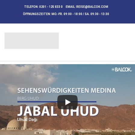
TELEFON:
0201 - 125 833 0
EMAIL:
REISE@BALCOK.COM
ÖFFNUNGSZEITEN:
MO.-FR. 09:00 - 18:00 / SA. 09:30 - 13:30