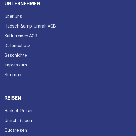
UNTERNEHMEN
Über Uns
Hadsch &amp; Umrah AGB
Kulturreisen AGB
Datenschutz
Geschichte
Impressum
Sitemap
REISEN
Hadsch Reisen
Umrah Reisen
Qudsreisen