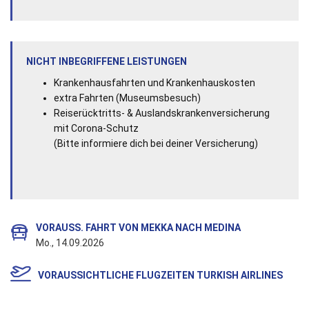
NICHT INBEGRIFFENE LEISTUNGEN
Krankenhausfahrten und Krankenhauskosten
extra Fahrten (Museumsbesuch)
Reiserücktritts- & Auslandskrankenversicherung
mit Corona-Schutz
(Bitte informiere dich bei deiner Versicherung)
VORAUSS. FAHRT VON MEKKA NACH MEDINA
Mo., 14.09.2026
VORAUSSICHTLICHE FLUGZEITEN TURKISH AIRLINES