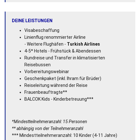
DEINE LEISTUNGEN
Visabeschaffung
Linienflug renommierter Airline
- Weitere Flughäfen -
Turkish Airlines
4-5* Hotels - Frühstück & Abendessen
Rundreise und Transfer in klimatisierten
Reisebussen
Vorbereitungswebinar
Geschenkpaket (inkl. Ihram für Brüder)
Reiseleitung während der Reise
Frauenbeauftragte**
BALCOK Kids - Kinderbetreuung***
*Mindestteilnehmeranzahl: 15 Personen
** abhängig von der Teilnehmeranzahl
*** Mindestteilnehmeranzahl: 10 Kinder (4-11 Jahre)