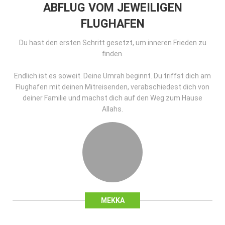
ABFLUG VOM JEWEILIGEN
FLUGHAFEN
Du hast den ersten Schritt gesetzt, um inneren Frieden zu
finden.
Endlich ist es soweit. Deine Umrah beginnt. Du triffst dich am
Flughafen mit deinen Mitreisenden, verabschiedest dich von
deiner Familie und machst dich auf den Weg zum Hause
Allahs.
MEKKA