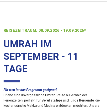
REISEZEITRAUM: 08.09.2026 - 19.09.2026*
UMRAH IM
SEPTEMBER - 11
TAGE
Für wen ist das Programm geeignet?
Erlebe eine unvergessliche Umrah-Reise außerhalb der
Ferienzeiten, perfekt für
Berufstätige und junge Reisende
, die
kostengünstig Mekka und Medina entdecken möchten. Unsere