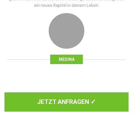
ein neues Kapitel in deinem Leben.
MEDINA
JETZT ANFRAGEN ✓