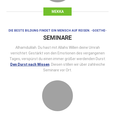
MEKKA
DIE BESTE BILDUNG FINDET EIN MENSCH AUF REISEN. -GOETHE-
SEMINARE
Alhamdulilah. Du hast mit Allahs Willen deine Umrah
verrichtet. Gestärkt von den Emotionen des vergangenen
Tages, verspürst du einen immer größer werdenden Durst:
Den Durst nach Wissen
. Diesen stillen wir über zahlreiche
Seminare vor Ort.