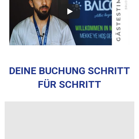
DEINE BUCHUNG SCHRITT
FÜR SCHRITT