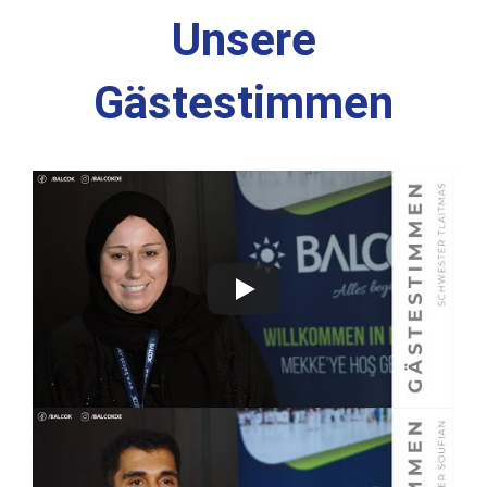
Unsere
Gästestimmen