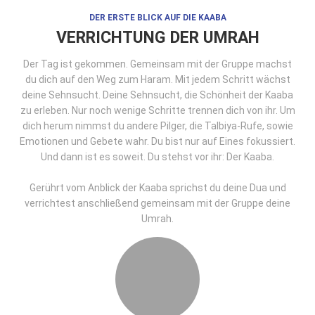
DER ERSTE BLICK AUF DIE KAABA
VERRICHTUNG DER UMRAH
Der Tag ist gekommen. Gemeinsam mit der Gruppe machst
du dich auf den Weg zum Haram. Mit jedem Schritt wächst
deine Sehnsucht. Deine Sehnsucht, die Schönheit der Kaaba
zu erleben. Nur noch wenige Schritte trennen dich von ihr. Um
dich herum nimmst du andere Pilger, die Talbiya-Rufe, sowie
Emotionen und Gebete wahr. Du bist nur auf Eines fokussiert.
Und dann ist es soweit. Du stehst vor ihr: Der Kaaba.
Gerührt vom Anblick der Kaaba sprichst du deine Dua und
verrichtest anschließend gemeinsam mit der Gruppe deine
Umrah.