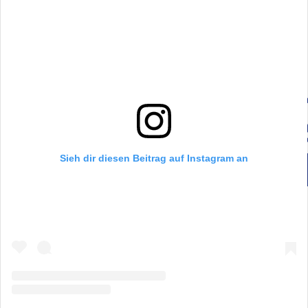
Sieh dir diesen Beitrag auf Instagram an