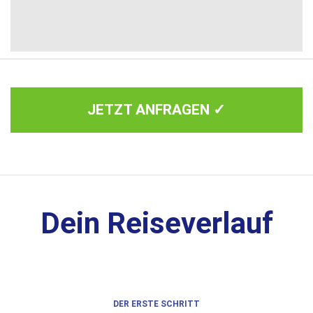
JETZT ANFRAGEN ✓
Dein Reiseverlauf
DER ERSTE SCHRITT