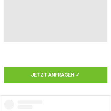
JETZT ANFRAGEN ✓