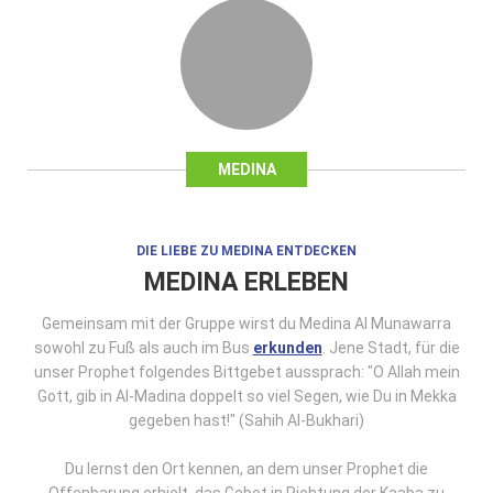
MEDINA
DIE LIEBE ZU MEDINA ENTDECKEN
MEDINA ERLEBEN
Gemeinsam mit der Gruppe wirst du Medina Al Munawarra
sowohl zu Fuß als auch im Bus
erkunden
. Jene Stadt, für die
unser Prophet folgendes Bittgebet aussprach: "O Allah mein
Gott, gib in Al-Madina doppelt so viel Segen, wie Du in Mekka
gegeben hast!" (Sahih Al-Bukhari)
Du lernst den Ort kennen, an dem unser Prophet die