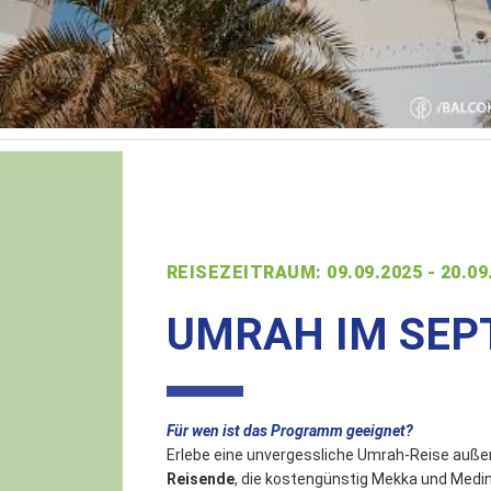
REISEZEITRAUM: 09.09.2025 - 20.09
UMRAH IM SEPT
Für wen ist das Programm geeignet?
Erlebe eine unvergessliche Umrah-Reise außerh
Reisende
, die kostengünstig Mekka und Medi