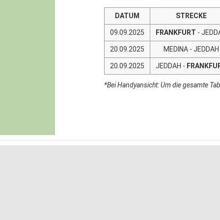
DATUM
STRECKE
09.09.2025
FRANKFURT
- JEDD
20.09.2025
MEDINA - JEDDAH
20.09.2025
JEDDAH -
FRANKFU
*Bei Handyansicht: Um die gesamte Tabe