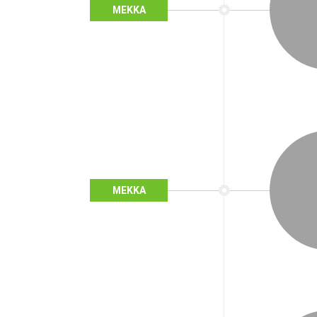
MEKKA
MEKKA