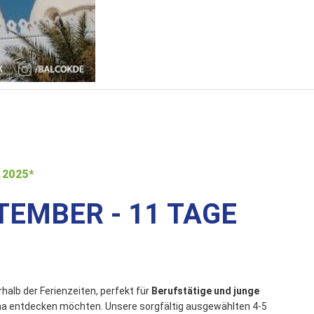
.2025*
EMBER - 11 TAGE
alb der Ferienzeiten, perfekt für
Berufstätige und junge
na entdecken möchten. Unsere sorgfältig ausgewählten 4-5