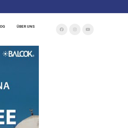
LOG
ÜBER UNS