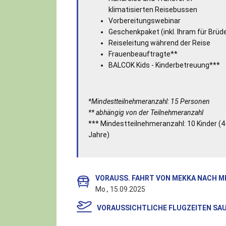
klimatisierten Reisebussen
Vorbereitungswebinar
Geschenkpaket (inkl. Ihram für Brüd
Reiseleitung während der Reise
Frauenbeauftragte**
BALCOK Kids - Kinderbetreuung***
*Mindestteilnehmeranzahl: 15 Personen
** abhängig von der Teilnehmeranzahl
*** Mindestteilnehmeranzahl: 10 Kinder (4
Jahre)
VORAUSS. FAHRT VON MEKKA NACH M
Mo., 15.09.2025
VORAUSSICHTLICHE FLUGZEITEN
SAU