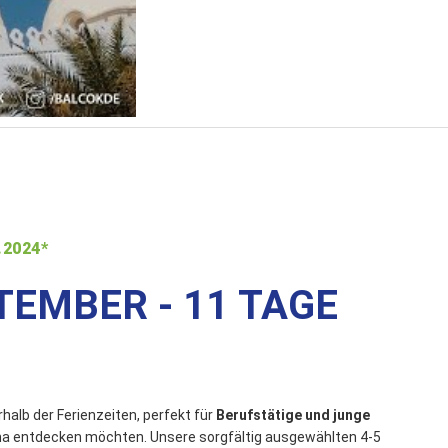
.2024*
EMBER - 11 TAGE
alb der Ferienzeiten, perfekt für
Berufstätige und junge
na entdecken möchten. Unsere sorgfältig ausgewählten 4-5