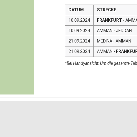
DATUM
STRECKE
10.09.2024
FRANKFURT
- AMM
10.09.2024
AMMAN - JEDDAH
21.09.2024
MEDINA - AMMAN
21.09.2024
AMMAN -
FRANKFU
*Bei Handyansicht: Um die gesamte Tabe