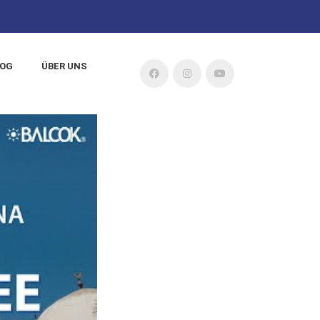
LOG
ÜBER UNS