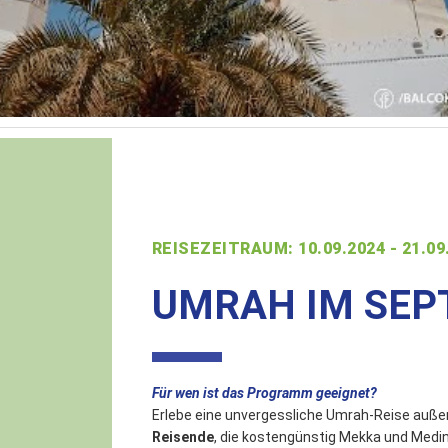
REISEZEITRAUM: 10.09.2024 - 21.09
UMRAH IM SEPT
Für wen ist das Programm geeignet?
Erlebe eine unvergessliche Umrah-Reise außerh
Reisende
, die kostengünstig Mekka und Medi