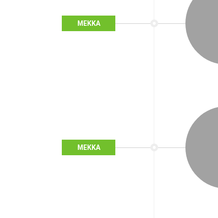
MEKKA
MEKKA