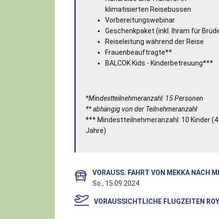
klimatisierten Reisebussen
Vorbereitungswebinar
Geschenkpaket (inkl. Ihram für Brüd
Reiseleitung während der Reise
Frauenbeauftragte**
BALCOK Kids - Kinderbetreuung***
*Mindestteilnehmeranzahl: 15 Personen
** abhängig von der Teilnehmeranzahl
*** Mindestteilnehmeranzahl: 10 Kinder (4
Jahre)
VORAUSS. FAHRT VON MEKKA NACH M
So., 15.09.2024
VORAUSSICHTLICHE FLUGZEITEN ROY