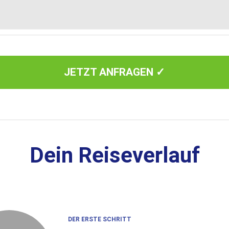
JETZT ANFRAGEN ✓
Dein Reiseverlauf
DER ERSTE SCHRITT