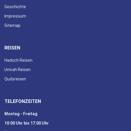
Geschichte
Impressum
Sitemap
REISEN
Hadsch Reisen
Umrah Reisen
Qudsreisen
TELEFONZEITEN
Montag - Freitag
10:00 Uhr bis 17:00 Uhr