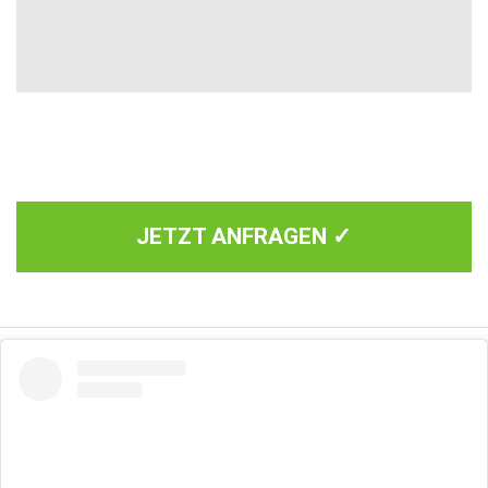
JETZT ANFRAGEN ✓