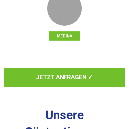
MEDINA
JETZT ANFRAGEN ✓
Unsere