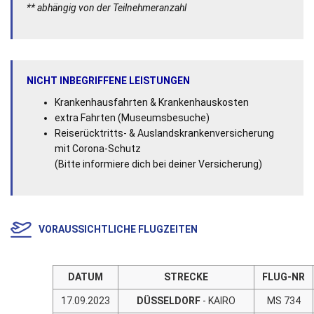
** abhängig von der Teilnehmeranzahl
NICHT INBEGRIFFENE LEISTUNGEN
Krankenhausfahrten & Krankenhauskosten
extra Fahrten (Museumsbesuche)
Reiserücktritts- & Auslandskrankenversicherung
mit Corona-Schutz
(Bitte informiere dich bei deiner Versicherung)
VORAUSSICHTLICHE FLUGZEITEN
DATUM
STRECKE
FLUG-NR
17.09.2023
DÜSSELDORF
- KAIRO
MS 734