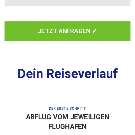
JETZT ANFRAGEN ✓
Dein Reiseverlauf
DER ERSTE SCHRITT
ABFLUG VOM JEWEILIGEN
FLUGHAFEN