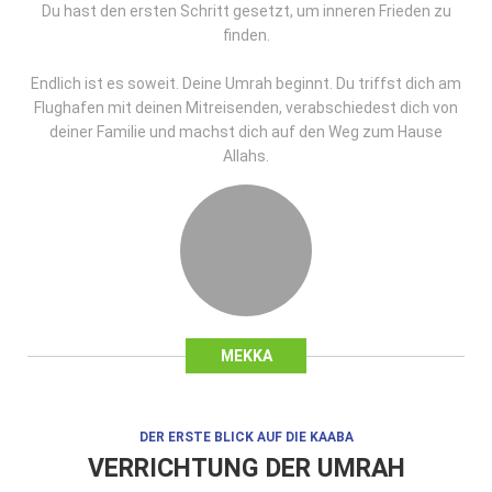
Du hast den ersten Schritt gesetzt, um inneren Frieden zu
finden.
Endlich ist es soweit. Deine Umrah beginnt. Du triffst dich am
Flughafen mit deinen Mitreisenden, verabschiedest dich von
deiner Familie und machst dich auf den Weg zum Hause
Allahs.
MEKKA
DER ERSTE BLICK AUF DIE KAABA
VERRICHTUNG DER UMRAH