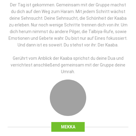
Der Tag ist gekommen. Gemeinsam mit der Gruppe machst
du dich auf den Weg zum Haram. Mit jedem Schritt wächst
deine Sehnsucht. Deine Sehnsucht, die Schönheit der Kaaba
zu erleben. Nur noch wenige Schritte trennen dich von ihr. Um
dich herum nimmst du andere Pilger, die Talbiya-Rufe, sowie
Emotionen und Gebete wahr. Du bist nur auf Eines fokussiert.
Und dann ist es soweit. Du stehst vor ihr: Der Kaaba.
Gerührt vom Anblick der Kaaba sprichst du deine Dua und
verrichtest anschließend gemeinsam mit der Gruppe deine
Umrah.
MEKKA