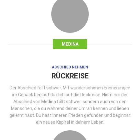
MEDINA
ABSCHIED NEHMEN
RÜCKREISE
Der Abschied fällt schwer. Mit wunderschönen Erinnerungen
im Gepäck begibst du dich auf die Rückreise. Nicht nur der
Abschied von Medina fällt schwer, sondern auch von den
Menschen, die du während deiner Umrah kennen und lieben
gelernt hast. Du hast inneren Frieden gefunden und beginnst
ein neues Kapitel in deinem Leben.