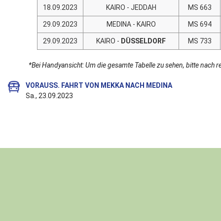
18.09.2023
KAIRO - JEDDAH
MS 663
29.09.2023
MEDINA - KAIRO
MS 694
29.09.2023
KAIRO -
DÜSSELDORF
MS 733
*Bei Handyansicht: Um die gesamte Tabelle zu sehen, bitte nach r
VORAUSS. FAHRT VON MEKKA NACH MEDINA
Sa., 23.09.2023