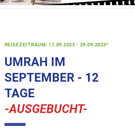
REISEZEITRAUM: 17.09.2023 - 29.09.2023*
UMRAH IM
SEPTEMBER - 12
TAGE
-AUSGEBUCHT-