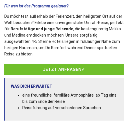
Für wen ist das Programm geeignet?
Du möchtest außerhalb der Ferienzeit, den heiligsten Ort auf der
Welt besuchen? Erlebe eine unvergessliche Umrah-Reise, perfekt
für
Berufstätige und junge Reisende
, die kostengünstig Mekka
und Medina entdecken möchten. Unsere sorgfältig
ausgewählten 4-5 Sterne Hotels liegen in fußläufiger Nähe zum
heiligen Haramain, um Dir Komfort während Deiner spirituellen
Reise zu bieten.
JETZT ANFRAGEN✓
WAS DICH ERWARTET
eine freundliche, familiäre Atmosphäre, ab Tag eins
bis zum Ende der Reise
Reiseführung auf verschiedenen Sprachen