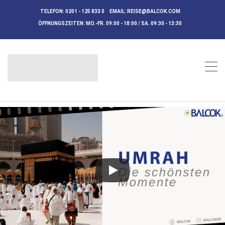
TELEFON:
0201 - 125 833 0
EMAIL:
REISE@BALCOK.COM
ÖFFNUNGSZEITEN:
MO.-FR. 09:00 - 18:00 / SA. 09:30 - 13:30