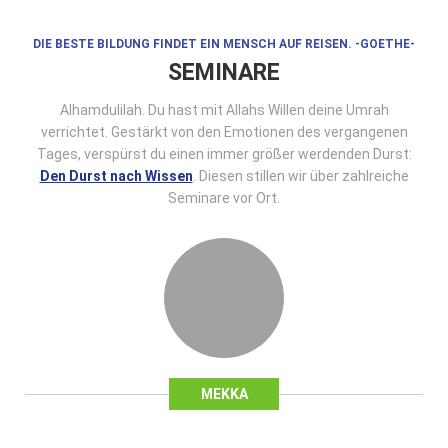
DIE BESTE BILDUNG FINDET EIN MENSCH AUF REISEN. -GOETHE-
SEMINARE
Alhamdulilah. Du hast mit Allahs Willen deine Umrah
verrichtet. Gestärkt von den Emotionen des vergangenen
Tages, verspürst du einen immer größer werdenden Durst:
Den Durst nach Wissen
. Diesen stillen wir über zahlreiche
Seminare vor Ort.
MEKKA