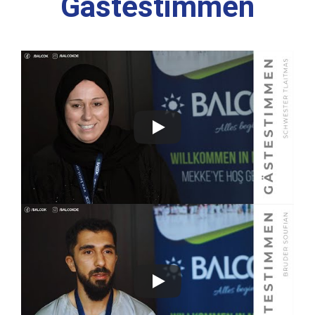
Gästestimmen