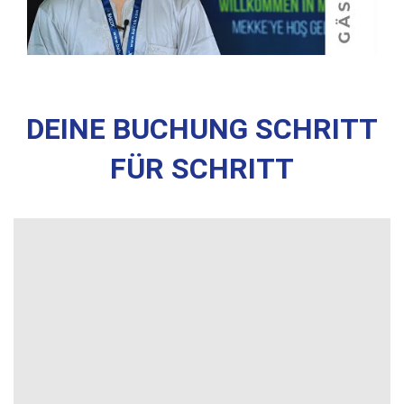
DEINE BUCHUNG SCHRITT
FÜR SCHRITT