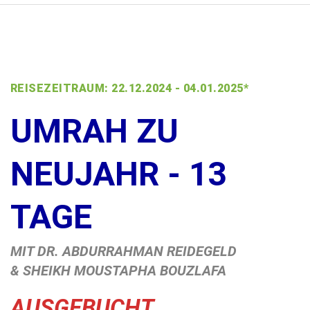
REISEZEITRAUM: 22.12.2024 - 04.01.2025*
UMRAH ZU
NEUJAHR - 13
TAGE
MIT DR. ABDURRAHMAN REIDEGELD
& SHEIKH MOUSTAPHA BOUZLAFA
AUSGEBUCHT