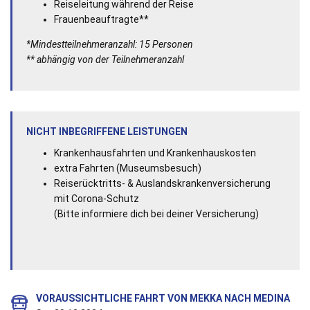
Reiseleitung während der Reise
Frauenbeauftragte**
*Mindestteilnehmeranzahl: 15 Personen
** abhängig von der Teilnehmeranzahl
NICHT INBEGRIFFENE LEISTUNGEN
Krankenhausfahrten und Krankenhauskosten
extra Fahrten (Museumsbesuch)
Reiserücktritts- & Auslandskrankenversicherung
mit Corona-Schutz
(Bitte informiere dich bei deiner Versicherung)
VORAUSSICHTLICHE FAHRT VON MEKKA NACH MEDINA