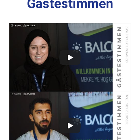
Gästestimmen