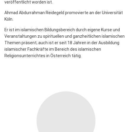
veröffentlicht worden ist.
Ahmad Abdurrahman Reidegeld promovierte an der Universität
Köln.
Er ist im islamischen Bildungsbereich durch eigene Kurse und
Veranstaltungen zu spirituellen und ganzheitlichen islamischen
Themen präsent; auch ist er seit 18 Jahren in der Ausbildung
islamischer Fachkräfte im Bereich des islamischen
Religionsunterrichtes in Österreich tätig.