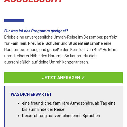
Für wen ist das Programm geeignet?
Erlebe eine unvergessliche Umrah-Reise im Dezember, perfekt
für
Familien
,
Freunde
,
Schüler
und
Studenten
! Erhalte eine
Rundumbetreuung und genieße den Komfort von 4-5* Hotel in
unmittelbarer Nähe des Harams. So kannst du dich
ausschließlich auf deine Umrah konzentrieren.
JETZT ANFRAGEN ✓
WAS DICH ERWARTET
eine freundliche, familiäre Atmosphäre, ab Tag eins
bis zum Ende der Reise
Reiseführung auf verschiedenen Sprachen