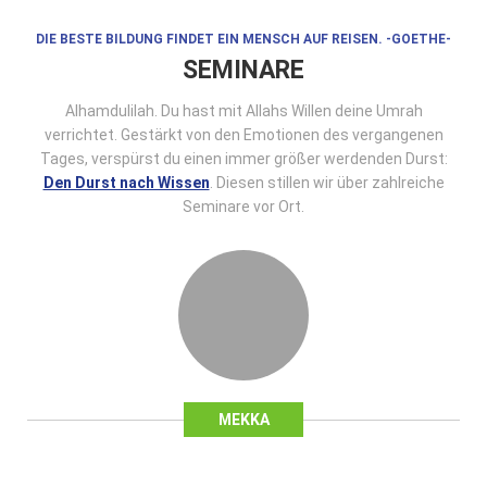
DIE BESTE BILDUNG FINDET EIN MENSCH AUF REISEN. -GOETHE-
SEMINARE
Alhamdulilah. Du hast mit Allahs Willen deine Umrah
verrichtet. Gestärkt von den Emotionen des vergangenen
Tages, verspürst du einen immer größer werdenden Durst:
Den Durst nach Wissen
. Diesen stillen wir über zahlreiche
Seminare vor Ort.
MEKKA