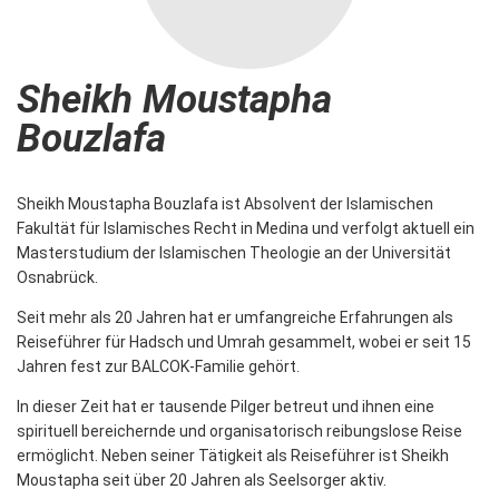
Sheikh Moustapha
Bouzlafa
Sheikh Moustapha Bouzlafa ist Absolvent der Islamischen
Fakultät für Islamisches Recht in Medina und verfolgt aktuell ein
Masterstudium der Islamischen Theologie an der Universität
Osnabrück.
Seit mehr als 20 Jahren hat er umfangreiche Erfahrungen als
Reiseführer für Hadsch und Umrah gesammelt, wobei er seit 15
Jahren fest zur BALCOK-Familie gehört.
In dieser Zeit hat er tausende Pilger betreut und ihnen eine
spirituell bereichernde und organisatorisch reibungslose Reise
ermöglicht. Neben seiner Tätigkeit als Reiseführer ist Sheikh
Moustapha seit über 20 Jahren als Seelsorger aktiv.