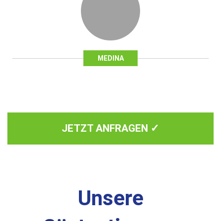
MEDINA
JETZT ANFRAGEN ✓
Unsere