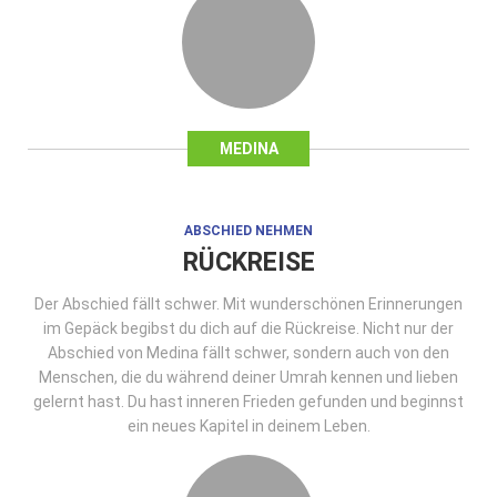
MEDINA
ABSCHIED NEHMEN
RÜCKREISE
Der Abschied fällt schwer. Mit wunderschönen Erinnerungen
im Gepäck begibst du dich auf die Rückreise. Nicht nur der
Abschied von Medina fällt schwer, sondern auch von den
Menschen, die du während deiner Umrah kennen und lieben
gelernt hast. Du hast inneren Frieden gefunden und beginnst
ein neues Kapitel in deinem Leben.