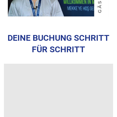
DEINE BUCHUNG SCHRITT
FÜR SCHRITT