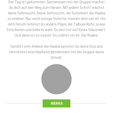
Der Tag ist gekommen. Gemeinsam mit der Gruppe machst
du dich auf den Weg zum Haram. Mit jedem Schritt wächst
deine Sehnsucht. Deine Sehnsucht, die Schönheit der Kaaba
zu erleben. Nur noch wenige Schritte trennen dich von ihr. Um
dich herum nimmst du andere Pilger, die Talbiya-Rufe, sowie
Emotionen und Gebete wahr. Du bist nur auf Eines fokussiert.
Und dann ist es soweit. Du stehst vor ihr: Der Kaaba.
Gerührt vom Anblick der Kaaba sprichst du deine Dua und
verrichtest anschließend gemeinsam mit der Gruppe deine
Umrah.
MEKKA