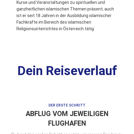
Kurse und Veranstaltungen zu spirituellen und
ganzheitlichen islamischen Themen präsent; auch
ist er seit 18 Jahren in der Ausbildung islamischer
Fachkräfte im Bereich des islamischen
Religionsunterrichtes in Österreich tätig.
Dein Reiseverlauf
DER ERSTE SCHRITT
ABFLUG VOM JEWEILIGEN
FLUGHAFEN