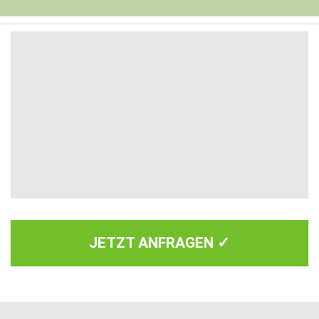
JETZT ANFRAGEN ✓