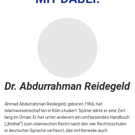
Dr. Abdurrahman Reidegeld
Ahmad Abdurrahman Reidegeld, geboren 1966, hat
Islamwissenschaften in Köln studiert. Später lebte er eine Zeit
lang im Oman. Er hat unter anderem ein umfassendes Handbuch
(„Ilmihal“) zum islamischen Recht nach den vier Rechtsschulen
in deutscher Sprache verfasst, das mittlerweile auch