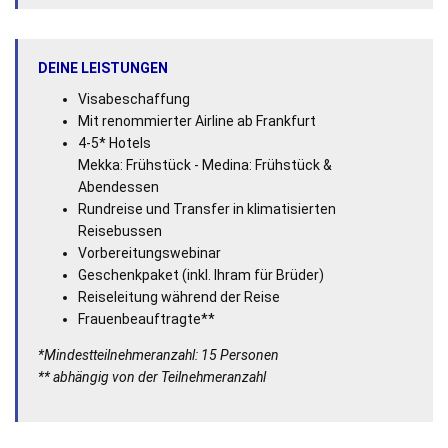
DEINE LEISTUNGEN
Visabeschaffung
Mit renommierter Airline ab Frankfurt
4-5* Hotels
Mekka: Frühstück - Medina: Frühstück &
Abendessen
Rundreise und Transfer in klimatisierten
Reisebussen
Vorbereitungswebinar
Geschenkpaket (inkl. Ihram für Brüder)
Reiseleitung während der Reise
Frauenbeauftragte**
*Mindestteilnehmeranzahl: 15 Personen
** abhängig von der Teilnehmeranzahl