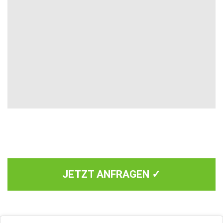
JETZT ANFRAGEN ✓