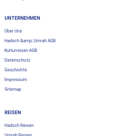
UNTERNEHMEN
Über Uns
Hadsch &amp; Umrah AGB
Kulturreisen AGB
Datenschutz
Geschichte
Impressum
Sitemap
REISEN
Hadsch Reisen
Umrah Reisen