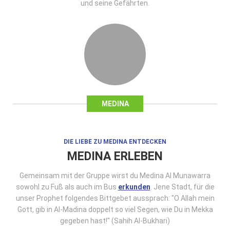
und seine Gefährten.
MEDINA
DIE LIEBE ZU MEDINA ENTDECKEN
MEDINA ERLEBEN
Gemeinsam mit der Gruppe wirst du Medina Al Munawarra
sowohl zu Fuß als auch im Bus
erkunden
. Jene Stadt, für die
unser Prophet folgendes Bittgebet aussprach: "O Allah mein
Gott, gib in Al-Madina doppelt so viel Segen, wie Du in Mekka
gegeben hast!" (Sahih Al-Bukhari)