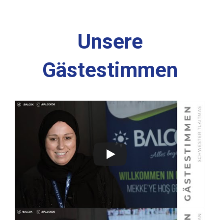
Unsere
Gästestimmen