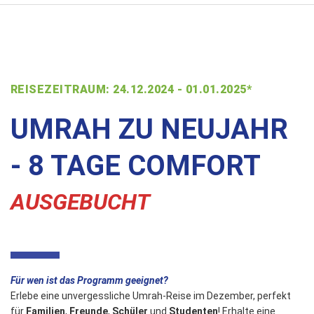
REISEZEITRAUM: 24.12.2024 - 01.01.2025*
UMRAH ZU NEUJAHR
- 8 TAGE COMFORT
AUSGEBUCHT
Für wen ist das Programm geeignet?
Erlebe eine unvergessliche Umrah-Reise im Dezember, perfekt
für
Familien
,
Freunde
,
Schüler
und
Studenten
! Erhalte eine