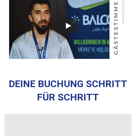
DEINE BUCHUNG SCHRITT
FÜR SCHRITT