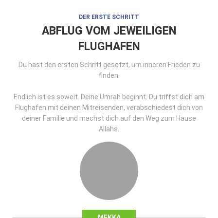
DER ERSTE SCHRITT
ABFLUG VOM JEWEILIGEN
FLUGHAFEN
Du hast den ersten Schritt gesetzt, um inneren Frieden zu
finden.
Endlich ist es soweit. Deine Umrah beginnt. Du triffst dich am
Flughafen mit deinen Mitreisenden, verabschiedest dich von
deiner Familie und machst dich auf den Weg zum Hause
Allahs.
MEKKA