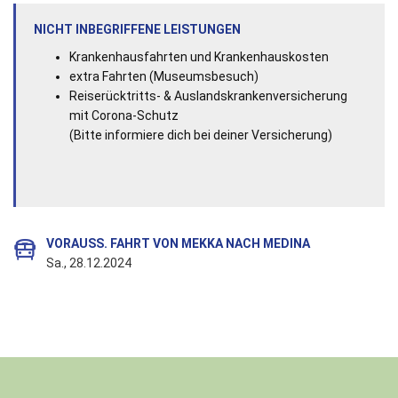
NICHT INBEGRIFFENE LEISTUNGEN
Krankenhausfahrten und Krankenhauskosten
extra Fahrten (Museumsbesuch)
Reiserücktritts- & Auslandskrankenversicherung
mit Corona-Schutz
(Bitte informiere dich bei deiner Versicherung)
VORAUSS. FAHRT VON MEKKA NACH MEDINA
Sa., 28.12.2024