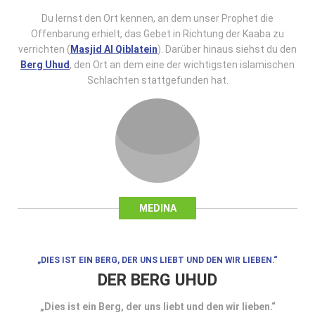
Du lernst den Ort kennen, an dem unser Prophet die
Offenbarung erhielt, das Gebet in Richtung der Kaaba zu
verrichten (
Masjid Al Qiblatein
). Darüber hinaus siehst du den
Berg Uhud
, den Ort an dem eine der wichtigsten islamischen
Schlachten stattgefunden hat.
MEDINA
„DIES IST EIN BERG, DER UNS LIEBT UND DEN WIR LIEBEN.“
DER BERG UHUD
„Dies ist ein Berg, der uns liebt und den wir lieben.“