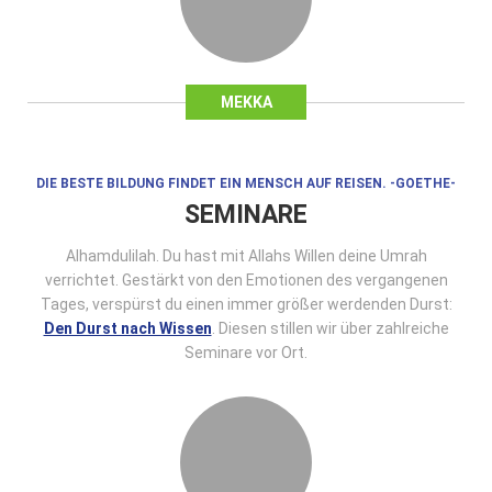
MEKKA
DIE BESTE BILDUNG FINDET EIN MENSCH AUF REISEN. -GOETHE-
SEMINARE
Alhamdulilah. Du hast mit Allahs Willen deine Umrah
verrichtet. Gestärkt von den Emotionen des vergangenen
Tages, verspürst du einen immer größer werdenden Durst:
Den Durst nach Wissen
. Diesen stillen wir über zahlreiche
Seminare vor Ort.