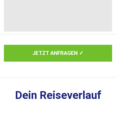
JETZT ANFRAGEN ✓
Dein Reiseverlauf