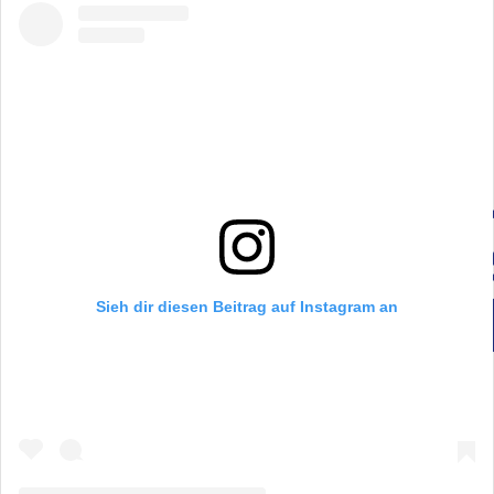
Sieh dir diesen Beitrag auf Instagram an