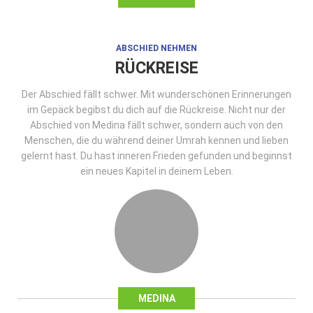
ABSCHIED NEHMEN
RÜCKREISE
Der Abschied fällt schwer. Mit wunderschönen Erinnerungen
im Gepäck begibst du dich auf die Rückreise. Nicht nur der
Abschied von Medina fällt schwer, sondern auch von den
Menschen, die du während deiner Umrah kennen und lieben
gelernt hast. Du hast inneren Frieden gefunden und beginnst
ein neues Kapitel in deinem Leben.
MEDINA