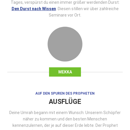
Tages, verspürst du einen immer größer werdenden Durst:
Den Durst nach Wissen
. Diesen stillen wir über zahlreiche
Seminare vor Ort.
MEKKA
AUF DEN SPUREN DES PROPHETEN
AUSFLÜGE
Deine Umrah begann mit einem Wunsch: Unserem Schöpfer
näher zu kommen und den besten Menschen
kennenzulernen, der je auf dieser Erde lebte. Der Prophet