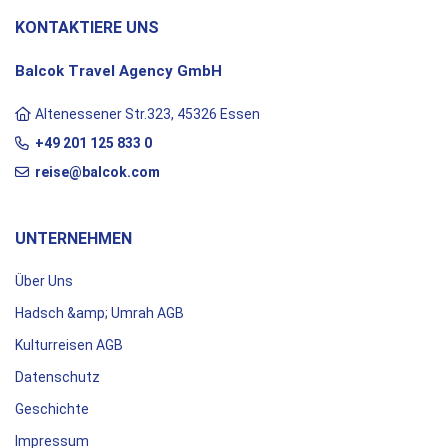
KONTAKTIERE UNS
Balcok Travel Agency GmbH
Altenessener Str.323, 45326 Essen
+49 201 125 833 0
reise@balcok.com
UNTERNEHMEN
Über Uns
Hadsch &amp; Umrah AGB
Kulturreisen AGB
Datenschutz
Geschichte
Impressum