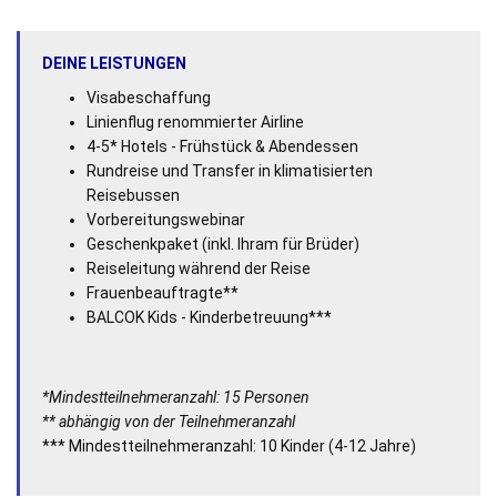
DEINE LEISTUNGEN
Visabeschaffung
Linienflug renommierter Airline
4-5* Hotels - Frühstück & Abendessen
Rundreise und Transfer in klimatisierten
Reisebussen
Vorbereitungswebinar
Geschenkpaket (inkl. Ihram für Brüder)
Reiseleitung während der Reise
Frauenbeauftragte**
BALCOK Kids - Kinderbetreuung***
*Mindestteilnehmeranzahl: 15 Personen
** abhängig von der Teilnehmeranzahl
*** Mindestteilnehmeranzahl: 10 Kinder (4-12 Jahre)