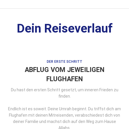
Dein Reiseverlauf
DER ERSTE SCHRITT
ABFLUG VOM JEWEILIGEN
FLUGHAFEN
Du hast den ersten Schritt gesetzt, um inneren Frieden zu
finden.
Endlich ist es soweit. Deine Umrah beginnt. Du triffst dich am
Flughafen mit deinen Mitreisenden, verabschiedest dich von
deiner Familie und machst dich auf den Weg zum Hause
Allahs.