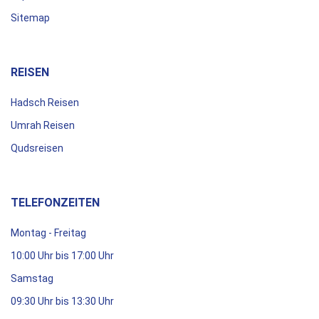
Sitemap
REISEN
Hadsch Reisen
Umrah Reisen
Qudsreisen
TELEFONZEITEN
Montag - Freitag
10:00 Uhr bis 17:00 Uhr
Samstag
09:30 Uhr bis 13:30 Uhr