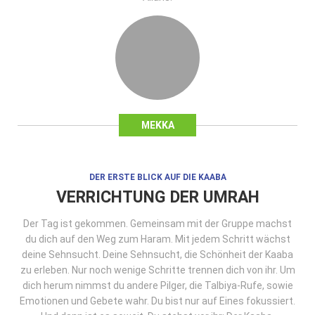
MEKKA
DER ERSTE BLICK AUF DIE KAABA
VERRICHTUNG DER UMRAH
Der Tag ist gekommen. Gemeinsam mit der Gruppe machst
du dich auf den Weg zum Haram. Mit jedem Schritt wächst
deine Sehnsucht. Deine Sehnsucht, die Schönheit der Kaaba
zu erleben. Nur noch wenige Schritte trennen dich von ihr. Um
dich herum nimmst du andere Pilger, die Talbiya-Rufe, sowie
Emotionen und Gebete wahr. Du bist nur auf Eines fokussiert.