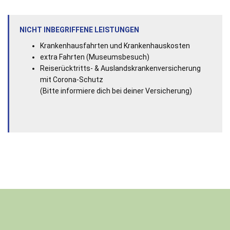
NICHT INBEGRIFFENE LEISTUNGEN
Krankenhausfahrten und Krankenhauskosten
extra Fahrten (Museumsbesuch)
Reiserücktritts- & Auslandskrankenversicherung
mit Corona-Schutz
(Bitte informiere dich bei deiner Versicherung)