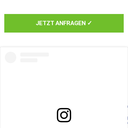
JETZT ANFRAGEN ✓