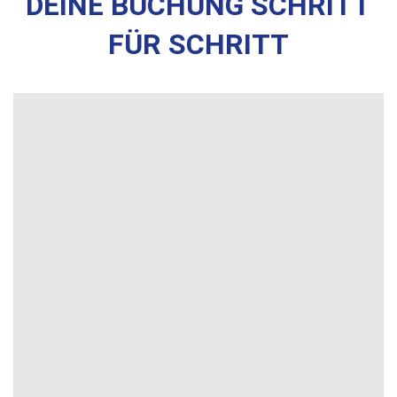
DEINE BUCHUNG SCHRITT
FÜR SCHRITT