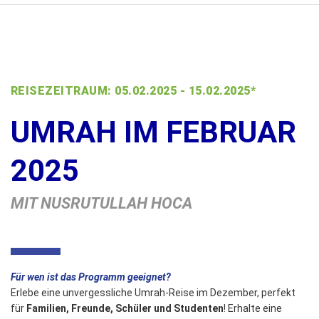
REISEZEITRAUM: 05.02.2025 - 15.02.2025*
UMRAH IM FEBRUAR
2025
MIT NUSRUTULLAH HOCA
Für wen ist das Programm geeignet?
Erlebe eine unvergessliche Umrah-Reise im Dezember, perfekt
für
Familien, Freunde, Schüler und Studenten
! Erhalte eine