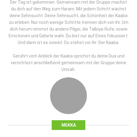
Der Tag ist gekommen. Gemeinsam mit der Gruppe machst
du dich auf den Weg zum Haram. Mit jedem Schritt wächst
deine Sehnsucht. Deine Sehnsucht, die Schönheit der Kaaba
zu erleben. Nur noch wenige Schritte trennen dich von ihr. Um
dich herum nimmst du andere Pilger, die Talbiya-Rufe, sowie
Emotionen und Gebete wahr. Du bist nur auf Eines fokussiert.
Und dann ist es soweit. Du stehst vor ihr: Der Kaaba.
Gerührt vom Anblick der Kaaba sprichst du deine Dua und
verrichtest anschließend gemeinsam mit der Gruppe deine
Umrah.
MEKKA