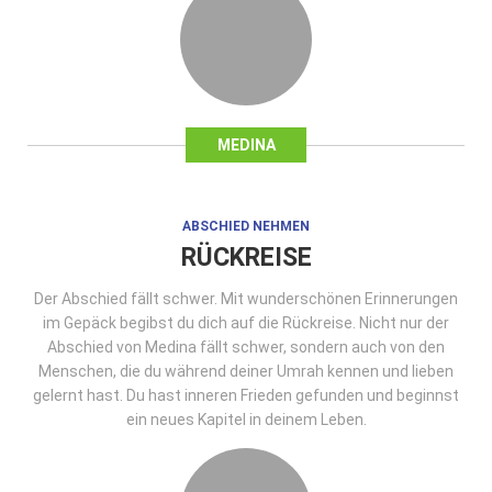
MEDINA
ABSCHIED NEHMEN
RÜCKREISE
Der Abschied fällt schwer. Mit wunderschönen Erinnerungen
im Gepäck begibst du dich auf die Rückreise. Nicht nur der
Abschied von Medina fällt schwer, sondern auch von den
Menschen, die du während deiner Umrah kennen und lieben
gelernt hast. Du hast inneren Frieden gefunden und beginnst
ein neues Kapitel in deinem Leben.