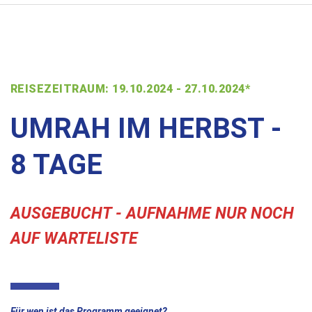
REISEZEITRAUM: 19.10.2024 - 27.10.2024*
UMRAH IM HERBST -
8 TAGE
AUSGEBUCHT - AUFNAHME NUR NOCH
AUF WARTELISTE
Für wen ist das Programm geeignet?