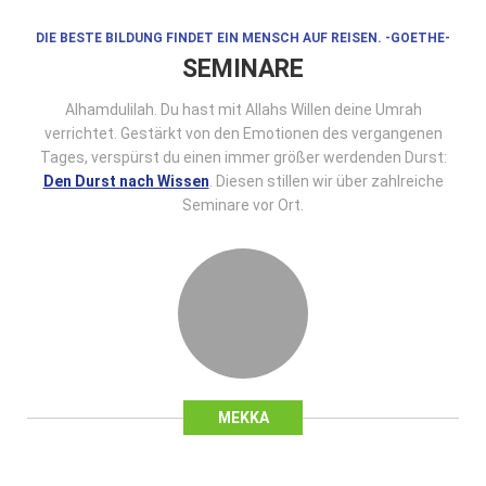
DIE BESTE BILDUNG FINDET EIN MENSCH AUF REISEN. -GOETHE-
SEMINARE
Alhamdulilah. Du hast mit Allahs Willen deine Umrah
verrichtet. Gestärkt von den Emotionen des vergangenen
Tages, verspürst du einen immer größer werdenden Durst:
Den Durst nach Wissen
. Diesen stillen wir über zahlreiche
Seminare vor Ort.
MEKKA