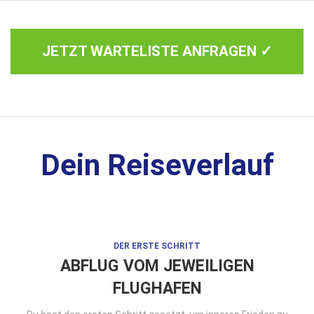
JETZT WARTELISTE ANFRAGEN ✓
Dein Reiseverlauf
DER ERSTE SCHRITT
ABFLUG VOM JEWEILIGEN
FLUGHAFEN