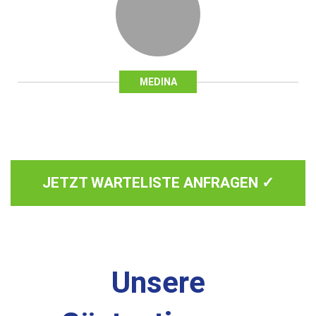
MEDINA
JETZT WARTELISTE ANFRAGEN ✓
Unsere