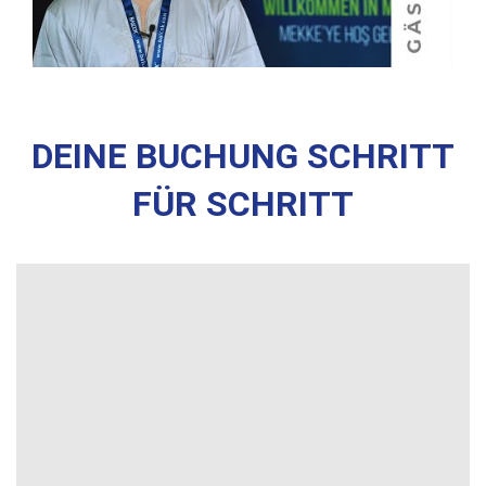
DEINE BUCHUNG SCHRITT
FÜR SCHRITT