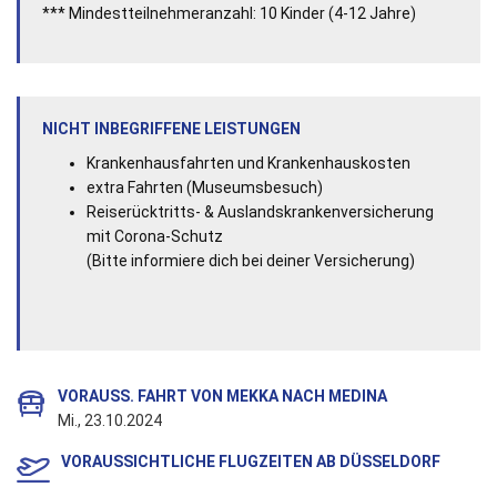
*** Mindestteilnehmeranzahl: 10 Kinder (4-12 Jahre)
NICHT INBEGRIFFENE LEISTUNGEN
Krankenhausfahrten und Krankenhauskosten
extra Fahrten (Museumsbesuch)
Reiserücktritts- & Auslandskrankenversicherung
mit Corona-Schutz
(Bitte informiere dich bei deiner Versicherung)
VORAUSS. FAHRT VON MEKKA NACH MEDINA
Mi., 23.10.2024
VORAUSSICHTLICHE FLUGZEITEN AB DÜSSELDORF