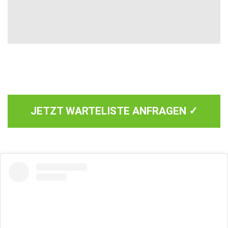
JETZT WARTELISTE ANFRAGEN ✓