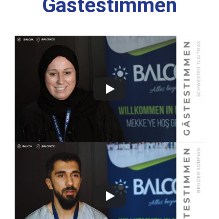
Gästestimmen