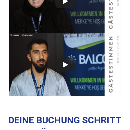
DEINE BUCHUNG SCHRITT