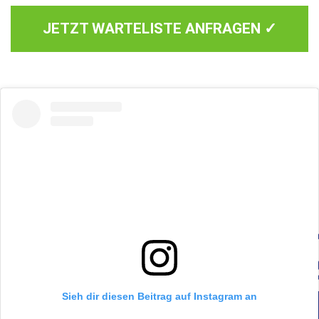
JETZT WARTELISTE ANFRAGEN ✓
Sieh dir diesen Beitrag auf Instagram an