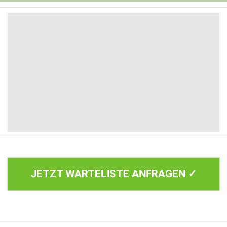
JETZT WARTELISTE ANFRAGEN ✓