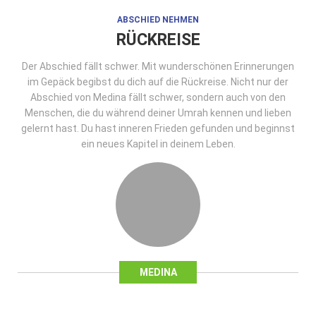
ABSCHIED NEHMEN
RÜCKREISE
Der Abschied fällt schwer. Mit wunderschönen Erinnerungen
im Gepäck begibst du dich auf die Rückreise. Nicht nur der
Abschied von Medina fällt schwer, sondern auch von den
Menschen, die du während deiner Umrah kennen und lieben
gelernt hast. Du hast inneren Frieden gefunden und beginnst
ein neues Kapitel in deinem Leben.
MEDINA