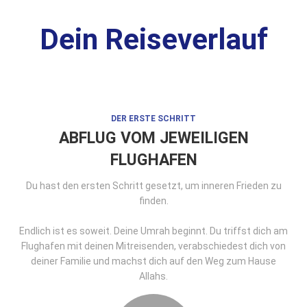
Dein Reiseverlauf
DER ERSTE SCHRITT
ABFLUG VOM JEWEILIGEN
FLUGHAFEN
Du hast den ersten Schritt gesetzt, um inneren Frieden zu
finden.
Endlich ist es soweit. Deine Umrah beginnt. Du triffst dich am
Flughafen mit deinen Mitreisenden, verabschiedest dich von
deiner Familie und machst dich auf den Weg zum Hause
Allahs.