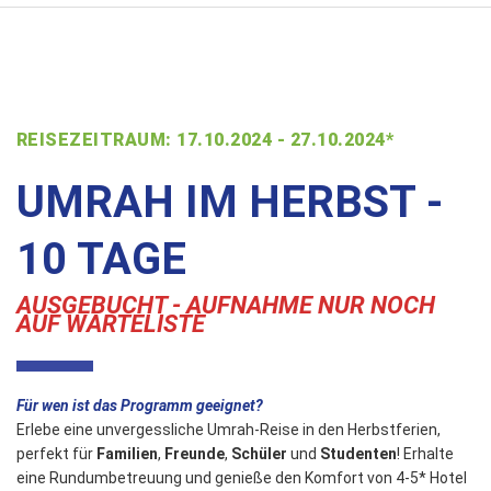
REISEZEITRAUM: 17.10.2024 - 27.10.2024*
UMRAH IM HERBST -
10 TAGE
AUSGEBUCHT - AUFNAHME NUR NOCH
AUF WARTELISTE
Für wen ist das Programm geeignet?
Erlebe eine unvergessliche Umrah-Reise in den Herbstferien,
perfekt für
Familien
,
Freunde
,
Schüler
und
Studenten
! Erhalte
eine Rundumbetreuung und genieße den Komfort von 4-5* Hotel