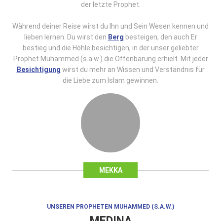
der letzte Prophet.
Während deiner Reise wirst du Ihn und Sein Wesen kennen und
lieben lernen. Du wirst den
Berg
besteigen, den auch Er
bestieg und die Höhle besichtigen, in der unser geliebter
Prophet Muhammed (s.a.w.) die Offenbarung erhielt. Mit jeder
Besichtigung
wirst du mehr an Wissen und Verständnis für
die Liebe zum Islam gewinnen.
MEKKA
UNSEREN PROPHETEN MUHAMMED (S.A.W.)
MEDINA