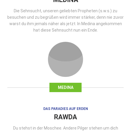
Die Sehnsucht, unseren geliebten Propheten (s.w.s.) zu
besuchen und zu begrüßen wird immer stärker, denn nie zuvor
warst du ihm jemals näher als jetzt. In Medina angekommen
hat diese Sehnsucht nun ein Ende.
MEDINA
DAS PARADIES AUF ERDEN
RAWDA
Du stehst in der Moschee. Andere Pilger stehen um dich