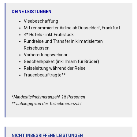
DEINE LEISTUNGEN
Visabeschaffung
Mit renommierter Airline ab Düsseldorf, Frankfurt
4* Hotels - inkl. Frühstück
Rundreise und Transfer in klimatisierten
Reisebussen
Vorbereitungswebinar
Geschenkpaket (inkl. Ihram für Brüder)
Reiseleitung während der Reise
Frauenbeauftragte**
*Mindestteilnehmeranzahl: 15 Personen
** abhängig von der Teilnehmeranzahl
NICHT INBEGRIFFENE LEISTUNGEN