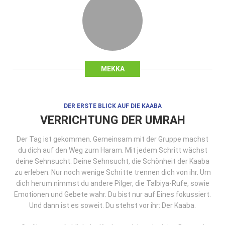
MEKKA
DER ERSTE BLICK AUF DIE KAABA
VERRICHTUNG DER UMRAH
Der Tag ist gekommen. Gemeinsam mit der Gruppe machst
du dich auf den Weg zum Haram. Mit jedem Schritt wächst
deine Sehnsucht. Deine Sehnsucht, die Schönheit der Kaaba
zu erleben. Nur noch wenige Schritte trennen dich von ihr. Um
dich herum nimmst du andere Pilger, die Talbiya-Rufe, sowie
Emotionen und Gebete wahr. Du bist nur auf Eines fokussiert.
Und dann ist es soweit. Du stehst vor ihr: Der Kaaba.