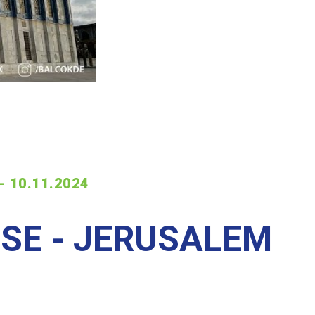
- 10.11.2024
ISE - JERUSALEM