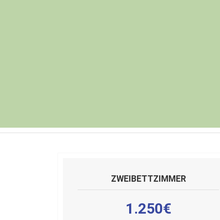
ZWEIBETTZIMMER
1.250€