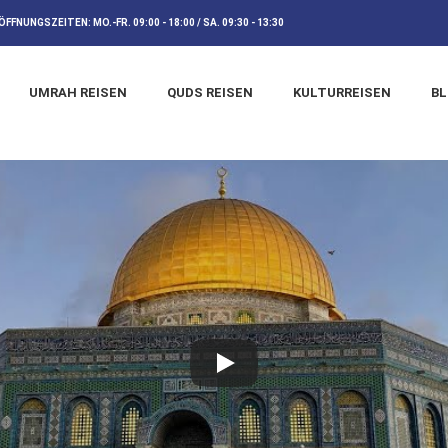
ÖFFNUNGSZEITEN:
MO.-FR. 09:00 - 18:00 / SA. 09:30 - 13:30
UMRAH REISEN
QUDS REISEN
KULTURREISEN
B