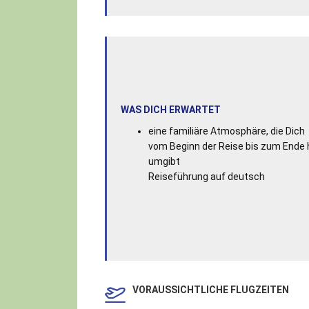
WAS DICH ERWARTET
eine familiäre Atmosphäre, die Dich
vom Beginn der Reise bis zum Ende 
umgibt
Reiseführung auf deutsch
VORAUSSICHTLICHE FLUGZEITEN