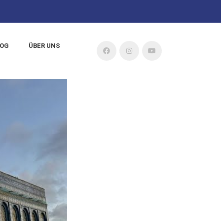
LOG
ÜBER UNS