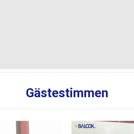
Gästestimmen