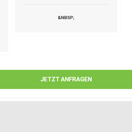
&NBSP;
JETZT ANFRAGEN