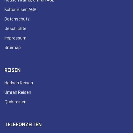
Kulturreisen AGB
Datenschutz
Geschichte
Impressum
Sitemap
REISEN
Hadsch Reisen
Umrah Reisen
Qudsreisen
TELEFONZEITEN