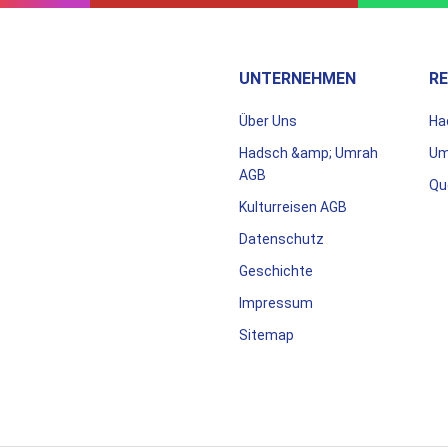
UNTERNEHMEN
RE
Über Uns
Ha
Hadsch &amp; Umrah
Um
AGB
Qu
Kulturreisen AGB
Datenschutz
Geschichte
Impressum
Sitemap