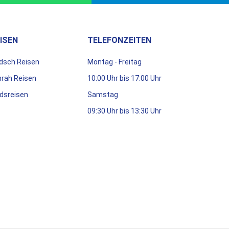
ISEN
TELEFONZEITEN
dsch Reisen
Montag - Freitag
rah Reisen
10:00 Uhr bis 17:00 Uhr
dsreisen
Samstag
09:30 Uhr bis 13:30 Uhr