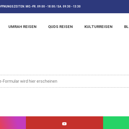
ÖFFNUNGSZEITEN:
MO.-FR. 09:00 - 18:00 / SA. 09:30 - 13:30
UMRAH REISEN
QUDS REISEN
KULTURREISEN
B
e-Formular wird hier erscheinen