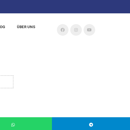
LOG
ÜBER UNS