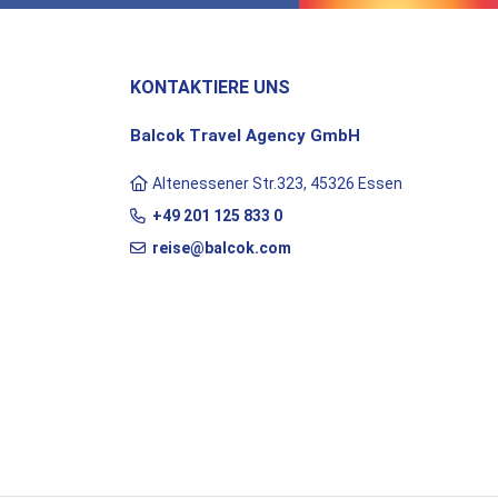
KONTAKTIERE UNS
Balcok Travel Agency GmbH
Altenessener Str.323, 45326 Essen
+49 201 125 833 0
reise@balcok.com