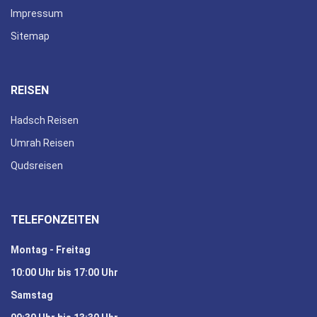
Impressum
Sitemap
REISEN
Hadsch Reisen
Umrah Reisen
Qudsreisen
TELEFONZEITEN
Montag - Freitag
10:00 Uhr bis 17:00 Uhr
Samstag