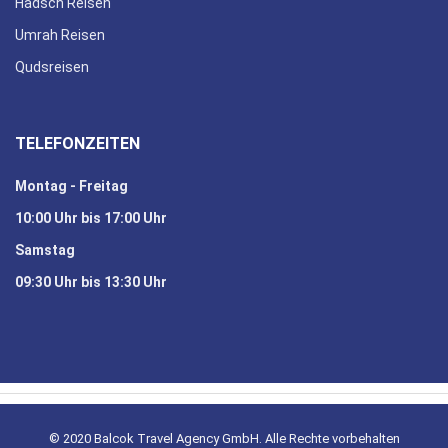
Hadsch Reisen
Umrah Reisen
Qudsreisen
TELEFONZEITEN
Montag - Freitag
10:00 Uhr bis 17:00 Uhr
Samstag
09:30 Uhr bis 13:30 Uhr
© 2020 Balcok Travel Agency GmbH. Alle Rechte vorbehalten