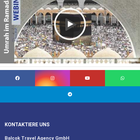
KONTAKTIERE UNS
Balcok Travel Agency GmbH