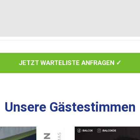
JETZT WARTELISTE ANFRAGEN ✓
Unsere Gästestimmen