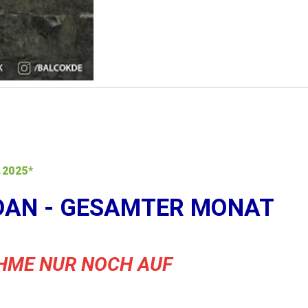
.2025*
AN - GESAMTER MONAT
HME NUR NOCH AUF