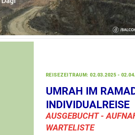
REISEZEITRAUM: 02.03.2025 - 02.04
UMRAH IM RAMAD
INDIVIDUALREISE
AUSGEBUCHT - AUFNA
WARTELISTE