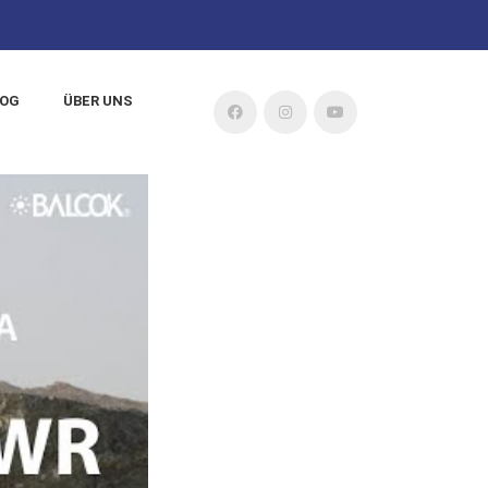
LOG
ÜBER UNS