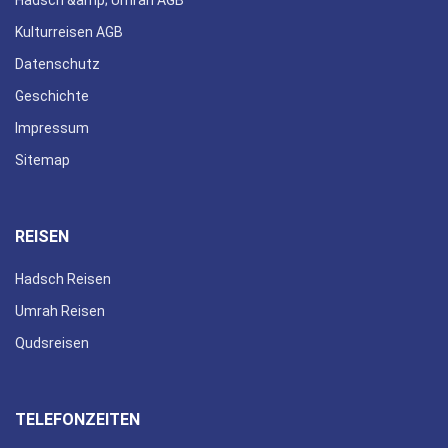
Kulturreisen AGB
Datenschutz
Geschichte
Impressum
Sitemap
REISEN
Hadsch Reisen
Umrah Reisen
Qudsreisen
TELEFONZEITEN