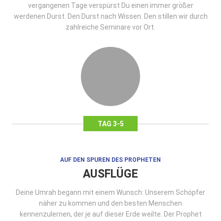
vergangenen Tage verspürst Du einen immer größer
werdenen Durst. Den Durst nach Wissen. Den stillen wir durch
zahlreiche Seminare vor Ort.
TAG 3-5
AUF DEN SPUREN DES PROPHETEN
AUSFLÜGE
Deine Umrah begann mit einem Wunsch: Unserem Schöpfer
näher zu kommen und den besten Menschen
kennenzulernen, der je auf dieser Erde weilte. Der Prophet