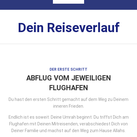
Dein Reiseverlauf
DER ERSTE SCHRITT
ABFLUG VOM JEWEILIGEN
FLUGHAFEN
Du hast den ersten Schritt gemacht auf dem Weg zu Deinem
inneren Frieden.
Endlich ist es soweit. Deine Umrah beginnt. Du triffst Dich am
Flughafen mit Deinen Mitreisenden, verabschiedest Dich von
Deiner Familie und machst auf den Weg zum Hause Allahs.