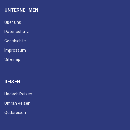
UNTERNEHMEN
Über Uns
Datenschutz
Geschichte
Impressum
Sitemap
REISEN
Hadsch Reisen
Umrah Reisen
Qudsreisen