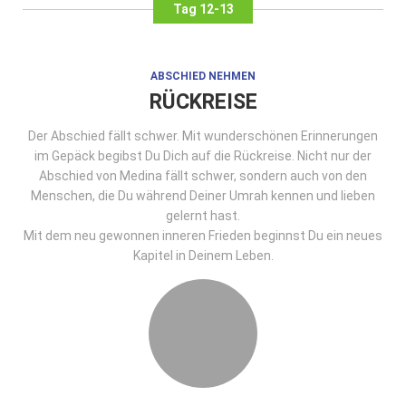
Tag 12-13
ABSCHIED NEHMEN
RÜCKREISE
Der Abschied fällt schwer. Mit wunderschönen Erinnerungen
im Gepäck begibst Du Dich auf die Rückreise. Nicht nur der
Abschied von Medina fällt schwer, sondern auch von den
Menschen, die Du während Deiner Umrah kennen und lieben
gelernt hast.
Mit dem neu gewonnen inneren Frieden beginnst Du ein neues
Kapitel in Deinem Leben.