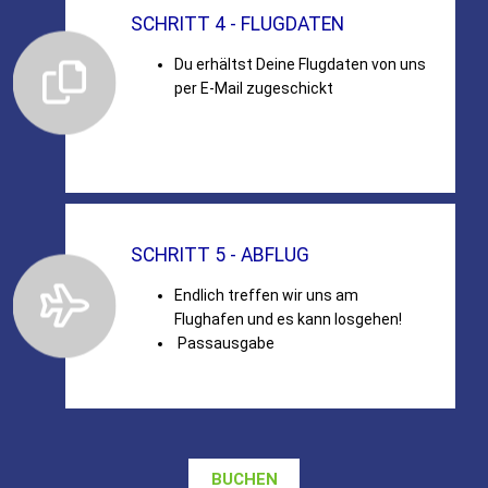
SCHRITT 4 - FLUGDATEN
Du erhältst Deine Flugdaten von uns
per E-Mail zugeschickt
SCHRITT 5 - ABFLUG
Endlich treffen wir uns am
Flughafen und es kann losgehen!
Passausgabe
BUCHEN