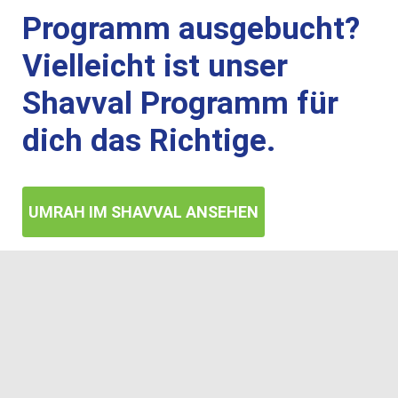
Programm ausgebucht?
Vielleicht ist unser
Shavval Programm für
dich das Richtige.
UMRAH IM SHAVVAL ANSEHEN