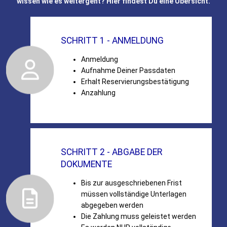
wissen wie es weitergeht? Hier findest Du eine Übersicht.
SCHRITT 1 - ANMELDUNG
Anmeldung
Aufnahme Deiner Passdaten
Erhalt Reservierungsbestätigung
Anzahlung
SCHRITT 2 - ABGABE DER
DOKUMENTE
Bis zur ausgeschriebenen Frist
müssen vollständige Unterlagen
abgegeben werden
Die Zahlung muss geleistet werden