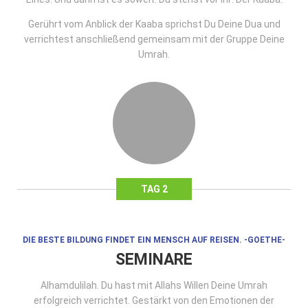
Gerührt vom Anblick der Kaaba sprichst Du Deine Dua und
verrichtest anschließend gemeinsam mit der Gruppe Deine
Umrah.
TAG 2
DIE BESTE BILDUNG FINDET EIN MENSCH AUF REISEN. -GOETHE-
SEMINARE
Alhamdulilah. Du hast mit Allahs Willen Deine Umrah
erfolgreich verrichtet. Gestärkt von den Emotionen der