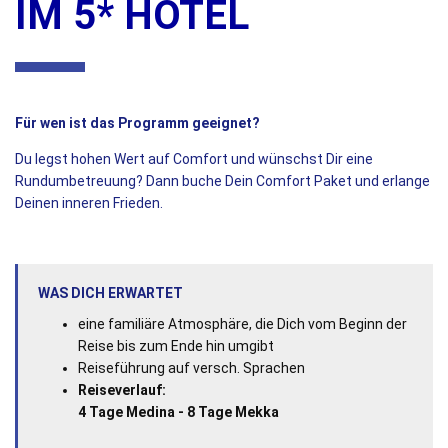
IM 5* HOTEL
Für wen ist das Programm geeignet?
D
u legst hohen Wert auf Comfort und wünschst Dir eine
Rundumbetreuung? Dann buche Dein Comfort Paket und erlange
Deinen inneren Frieden.
WAS DICH ERWARTET
eine familiäre Atmosphäre, die Dich vom Beginn der
Reise bis zum Ende hin umgibt
Reiseführung auf versch. Sprachen
Reiseverlauf:
4 Tage Medina - 8 Tage Mekka