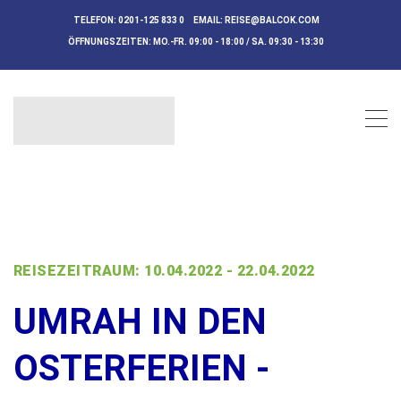
TELEFON:
0201-125 833 0
EMAIL:
REISE@BALCOK.COM
ÖFFNUNGSZEITEN:
MO.-FR. 09:00 - 18:00 / SA. 09:30 - 13:30
REISEZEITRAUM: 10.04.2022 - 22.04.2022
UMRAH IN DEN
OSTERFERIEN -