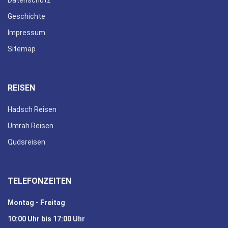
Geschichte
Impressum
Sitemap
REISEN
Hadsch Reisen
Umrah Reisen
Qudsreisen
TELEFONZEITEN
Montag - Freitag
10:00 Uhr bis 17:00 Uhr