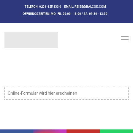
TELEFON:
0201-125 833 0
EMAIL:
REISE@BALCOK.COM
ÖFFNUNGSZEITEN:
MO.-FR. 09:00 - 18:00 / SA. 09:30 - 13:30
Online-Formular wird hier erscheinen