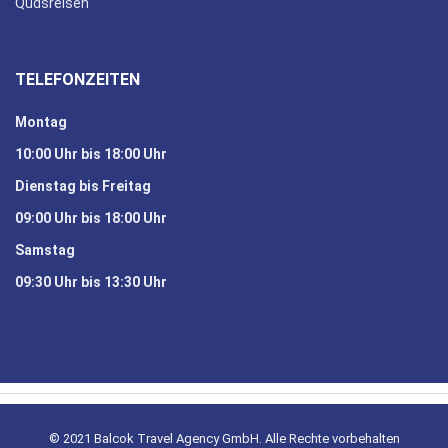
Qudsreisen
TELEFONZEITEN
Montag
10:00 Uhr bis 18:00 Uhr
Dienstag bis Freitag
09:00 Uhr bis 18:00 Uhr
Samstag
09:30 Uhr bis 13:30 Uhr
© 2021 Balcok Travel Agency GmbH. Alle Rechte vorbehalten