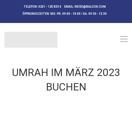
TELEFON:
0201 - 125 833 0
EMAIL:
REISE@BALCOK.COM
ÖFFNUNGSZEITEN:
MO.-FR. 09:00 - 18:00 / SA. 09:30 - 13:30
UMRAH IM MÄRZ 2023
BUCHEN