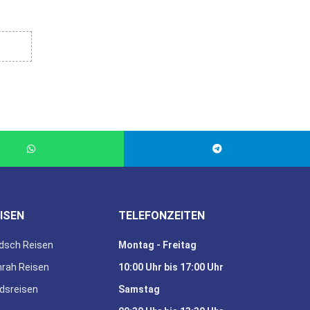
ISEN
TELEFONZEITEN
dsch Reisen
Montag - Freitag
rah Reisen
10:00 Uhr bis 17:00 Uhr
dsreisen
Samstag