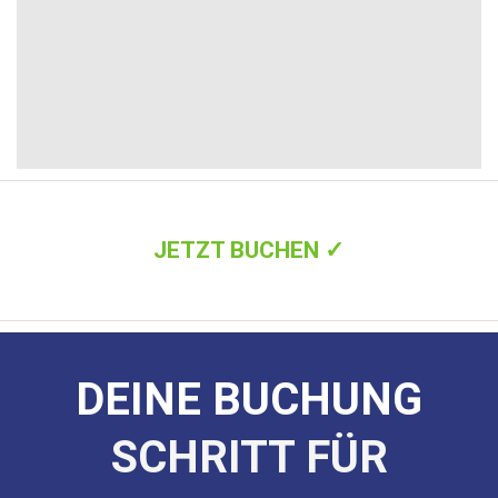
JETZT BUCHEN ✓
DEINE BUCHUNG
SCHRITT FÜR