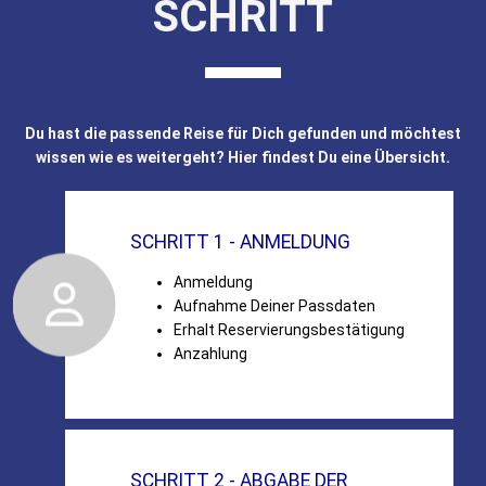
SCHRITT
Du hast die passende Reise für Dich gefunden und möchtest
wissen wie es weitergeht? Hier findest Du eine Übersicht.
SCHRITT 1 - ANMELDUNG
Anmeldung
Aufnahme Deiner Passdaten
Erhalt Reservierungsbestätigung
Anzahlung
SCHRITT 2 - ABGABE DER