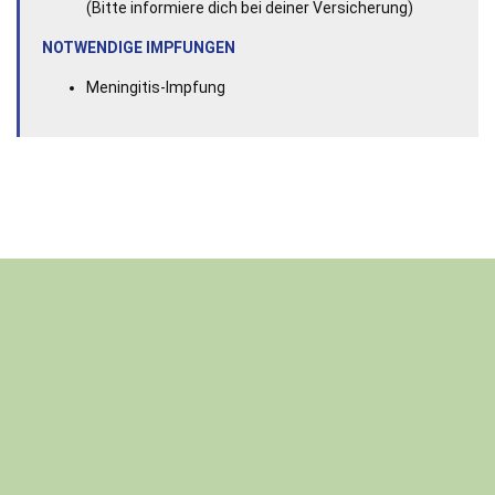
(Bitte informiere dich bei deiner Versicherung)
NOTWENDIGE IMPFUNGEN
Meningitis-Impfung