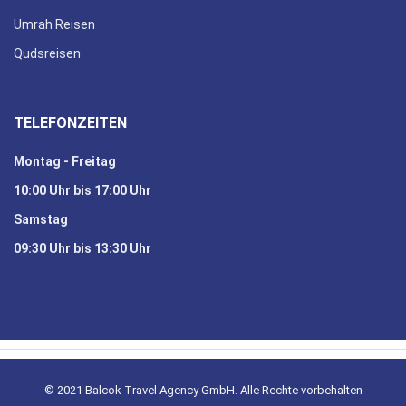
Umrah Reisen
Qudsreisen
TELEFONZEITEN
Montag - Freitag
10:00 Uhr bis 17:00 Uhr
Samstag
09:30 Uhr bis 13:30 Uhr
© 2021 Balcok Travel Agency GmbH. Alle Rechte vorbehalten