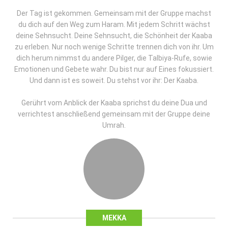
Der Tag ist gekommen. Gemeinsam mit der Gruppe machst
du dich auf den Weg zum Haram. Mit jedem Schritt wächst
deine Sehnsucht. Deine Sehnsucht, die Schönheit der Kaaba
zu erleben. Nur noch wenige Schritte trennen dich von ihr. Um
dich herum nimmst du andere Pilger, die Talbiya-Rufe, sowie
Emotionen und Gebete wahr. Du bist nur auf Eines fokussiert.
Und dann ist es soweit. Du stehst vor ihr: Der Kaaba.
Gerührt vom Anblick der Kaaba sprichst du deine Dua und
verrichtest anschließend gemeinsam mit der Gruppe deine
Umrah.
MEKKA