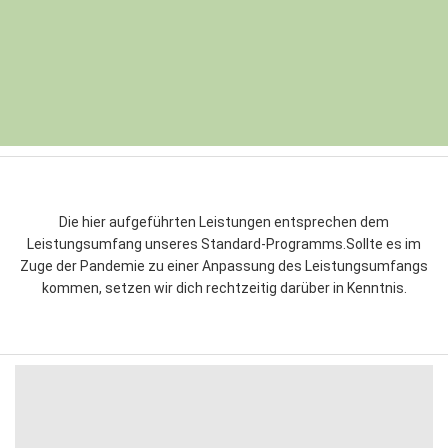
Die hier aufgeführten Leistungen entsprechen dem
Leistungsumfang unseres Standard-Programms.
Sollte es im
Zuge der Pandemie zu einer Anpassung des Leistungsumfangs
kommen, setzen wir dich rechtzeitig darüber in Kenntnis.