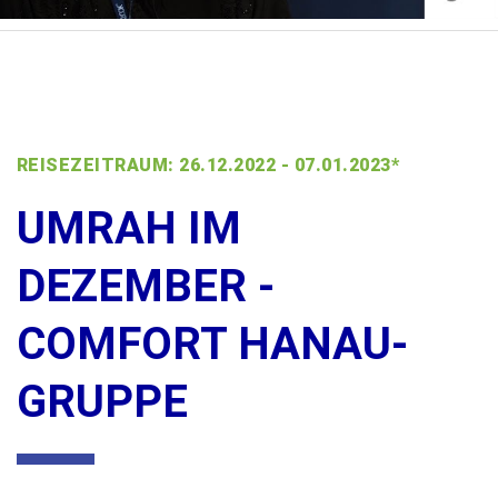
REISEZEITRAUM: 26.12.2022 - 07.01.2023*
UMRAH IM
DEZEMBER -
COMFORT HANAU-
GRUPPE