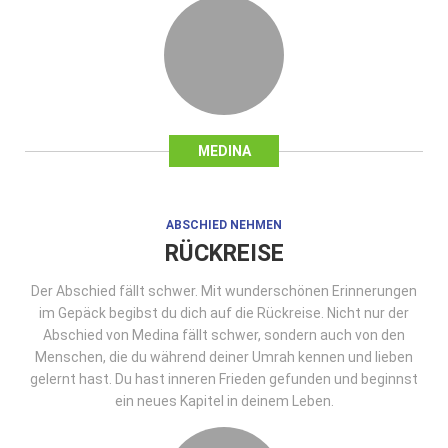
MEDINA
ABSCHIED NEHMEN
RÜCKREISE
Der Abschied fällt schwer. Mit wunderschönen Erinnerungen
im Gepäck begibst du dich auf die Rückreise. Nicht nur der
Abschied von Medina fällt schwer, sondern auch von den
Menschen, die du während deiner Umrah kennen und lieben
gelernt hast. Du hast inneren Frieden gefunden und beginnst
ein neues Kapitel in deinem Leben.