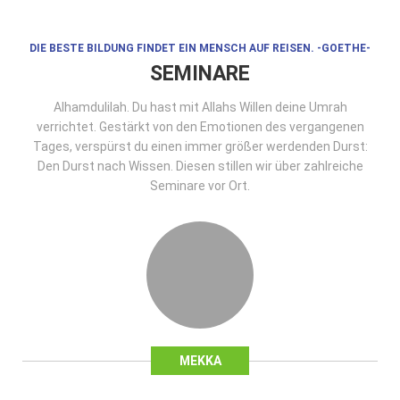
DIE BESTE BILDUNG FINDET EIN MENSCH AUF REISEN. -GOETHE-
SEMINARE
Alhamdulilah. Du hast mit Allahs Willen deine Umrah
verrichtet. Gestärkt von den Emotionen des vergangenen
Tages, verspürst du einen immer größer werdenden Durst:
Den Durst nach Wissen. Diesen stillen wir über zahlreiche
Seminare vor Ort.
MEKKA