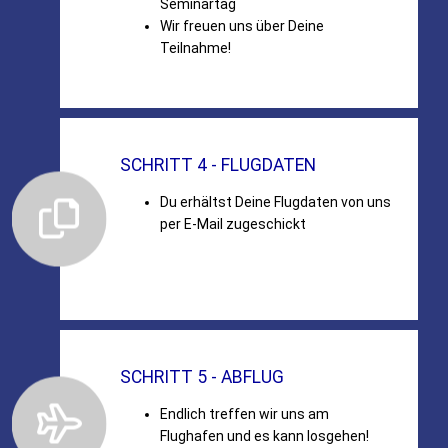
Seminartag
Wir freuen uns über Deine
Teilnahme!
SCHRITT 4 - FLUGDATEN
Du erhältst Deine Flugdaten von uns
per E-Mail zugeschickt
SCHRITT 5 - ABFLUG
Endlich treffen wir uns am
Flughafen und es kann losgehen!