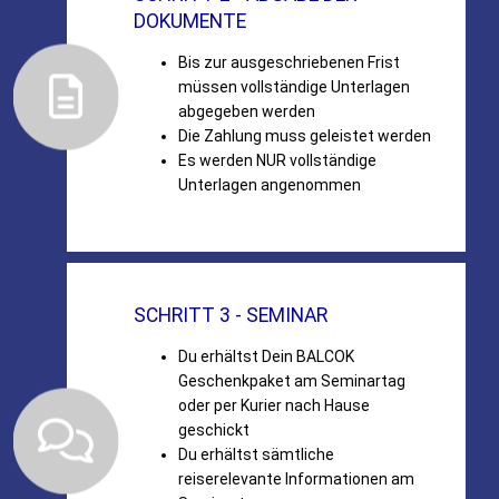
DOKUMENTE
Bis zur ausgeschriebenen Frist
müssen vollständige Unterlagen
abgegeben werden
Die Zahlung muss geleistet werden
Es werden NUR vollständige
Unterlagen angenommen
SCHRITT 3 - SEMINAR
Du erhältst Dein BALCOK
Geschenkpaket am Seminartag
oder per Kurier nach Hause
geschickt
Du erhältst sämtliche
reiserelevante Informationen am