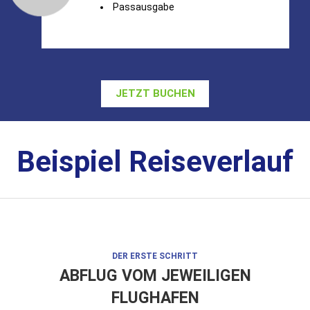
Passausgabe
JETZT BUCHEN
Beispiel Reiseverlauf
DER ERSTE SCHRITT
ABFLUG VOM JEWEILIGEN
FLUGHAFEN