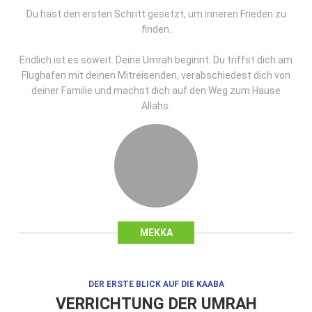
Du hast den ersten Schritt gesetzt, um inneren Frieden zu
finden.
Endlich ist es soweit. Deine Umrah beginnt. Du triffst dich am
Flughafen mit deinen Mitreisenden, verabschiedest dich von
deiner Familie und machst dich auf den Weg zum Hause
Allahs.
MEKKA
DER ERSTE BLICK AUF DIE KAABA
VERRICHTUNG DER UMRAH