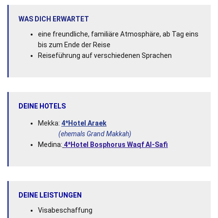
WAS DICH ERWARTET
eine freundliche, familiäre Atmosphäre, ab Tag eins
bis zum Ende der Reise
Reiseführung auf verschiedenen Sprachen
DEINE HOTELS
Mekka:
4*Hotel Araek
(ehemals Grand Makkah)
Medina:
4*Hotel Bosphorus Waqf Al-Safi
DEINE LEISTUNGEN
Visabeschaffung