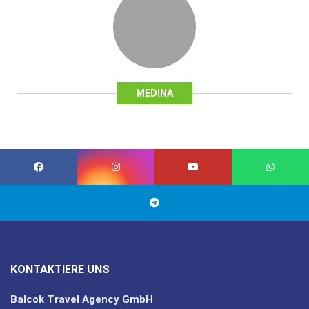
MEDINA
KONTAKTIERE UNS
Balcok Travel Agency GmbH