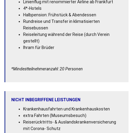
Linienflug mit renommierter Airline ab Frankfurt
4*-Hotels
Halbpension: Frühstück & Abendessen
Rundreise und Transfer in klimatisierten
Reisebussen
Reiseleitung während der Reise (durch Verein
gestellt)
Ihram für Brüder
*Mindestteilnehmeranzahl: 20 Personen
NICHT INBEGRIFFENE LEISTUNGEN
Krankenhausfahrten und Krankenhauskosten
extra Fahrten (Museumsbesuch)
Reiserücktritts- & Auslandskrankenversicherung
mit Corona- Schutz