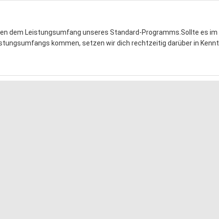
echen dem Leistungsumfang unseres Standard-Programms.
Sollte es i
stungsumfangs kommen, setzen wir dich rechtzeitig darüber in Kennt