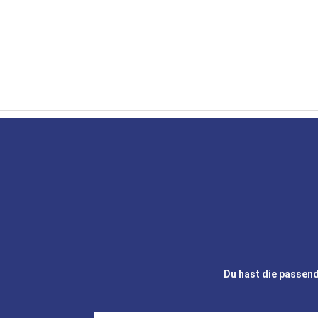
Du hast die passend