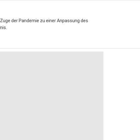
m Zuge der Pandemie zu einer Anpassung des
nis.