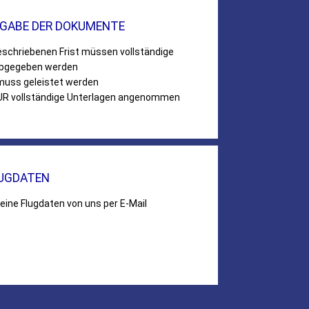
BGABE DER DOKUMENTE
eschriebenen Frist müssen vollständige
abgegeben werden
muss geleistet werden
UR vollständige Unterlagen angenommen
LUGDATEN
eine Flugdaten von uns per E-Mail