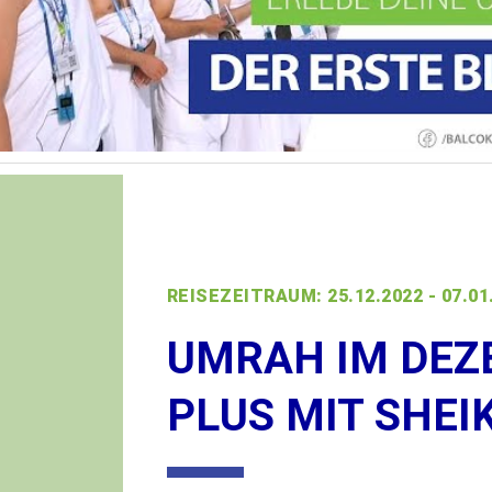
REISEZEITRAUM: 25.12.2022 - 07.01
UMRAH IM DEZ
PLUS MIT SHEI