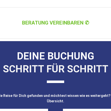
BERATUNG VEREINBAREN ✆
DEINE BUCHUNG
SCHRITT FÜR SCHRITT
e Reise für Dich gefunden und möchtest wissen wie es weitergeht? 
Übersicht.