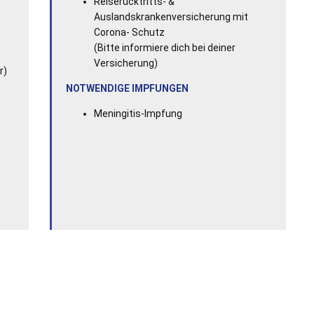
Reiserücktritts- &
Auslandskrankenversicherung mit
Corona- Schutz
(Bitte informiere dich bei deiner
Versicherung)
r)
NOTWENDIGE IMPFUNGEN
Meningitis-Impfung