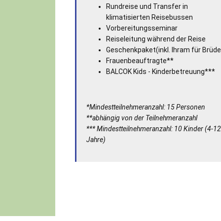
Rundreise und Transfer in
klimatisierten Reisebussen
Vorbereitungsseminar
Reiseleitung während der Reise
Geschenkpaket(inkl. Ihram für Brüde
Frauenbeauftragte**
BALCOK Kids - Kinderbetreuung***
*Mindestteilnehmeranzahl: 15 Personen
**abhängig von der Teilnehmeranzahl
*** Mindestteilnehmeranzahl: 10 Kinder (4-12
Jahre)