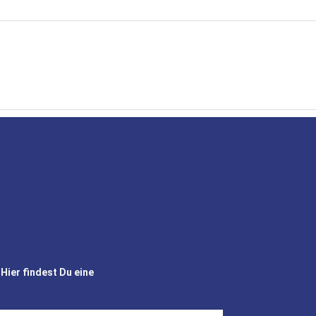
Hier findest Du eine