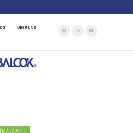
LOG
ÜBER UNS