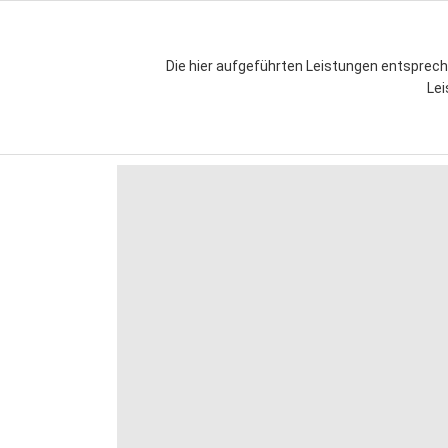
Die hier aufgeführten Leistungen entspr
Lei