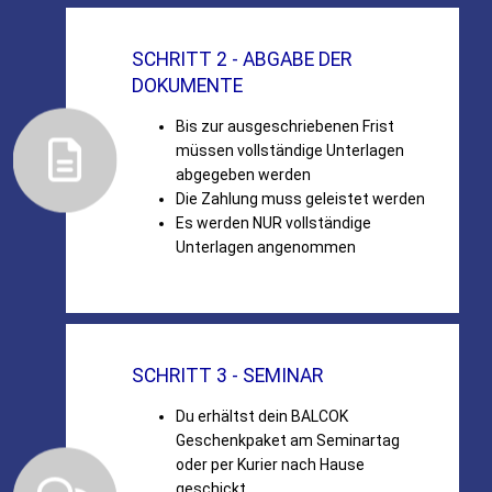
SCHRITT 2 - ABGABE DER
DOKUMENTE
Bis zur ausgeschriebenen Frist
müssen vollständige Unterlagen
abgegeben werden
Die Zahlung muss geleistet werden
Es werden NUR vollständige
Unterlagen angenommen
SCHRITT 3 - SEMINAR
Du erhältst dein BALCOK
Geschenkpaket am Seminartag
oder per Kurier nach Hause
geschickt