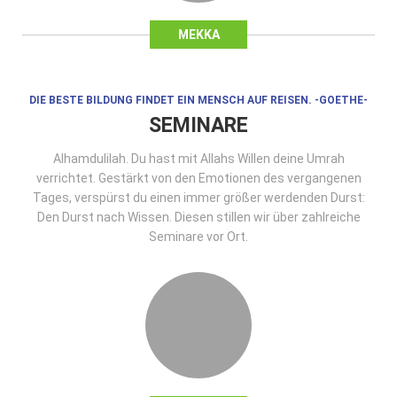
MEKKA
DIE BESTE BILDUNG FINDET EIN MENSCH AUF REISEN. -GOETHE-
SEMINARE
Alhamdulilah. Du hast mit Allahs Willen deine Umrah
verrichtet. Gestärkt von den Emotionen des vergangenen
Tages, verspürst du einen immer größer werdenden Durst:
Den Durst nach Wissen. Diesen stillen wir über zahlreiche
Seminare vor Ort.