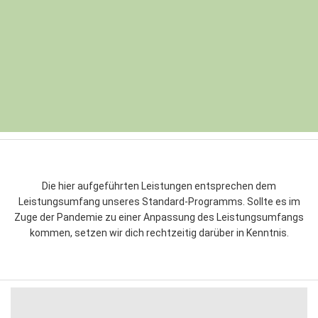
Die hier aufgeführten Leistungen entsprechen dem
Leistungsumfang unseres Standard-Programms.
Sollte es im
Zuge der Pandemie zu einer Anpassung des Leistungsumfangs
kommen, setzen wir dich rechtzeitig darüber in Kenntnis.