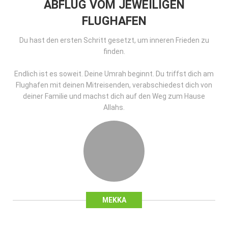
ABFLUG VOM JEWEILIGEN
FLUGHAFEN
Du hast den ersten Schritt gesetzt, um inneren Frieden zu
finden.
Endlich ist es soweit. Deine Umrah beginnt. Du triffst dich am
Flughafen mit deinen Mitreisenden, verabschiedest dich von
deiner Familie und machst dich auf den Weg zum Hause
Allahs.
MEKKA