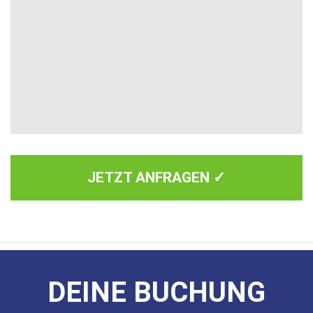
JETZT ANFRAGEN ✓
DEINE BUCHUNG