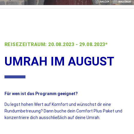
REISEZEITRAUM: 20.08.2023 - 29.08.2023*
UMRAH IM AUGUST
Für wen ist das Programm geeignet?
D
u legst hohen Wert auf Komfort und wünschst dir eine
Rundumbetreuung? Dann buche dein Comfort Plus Paket und
konzentriere dich ausschließlich auf deine Umrah.