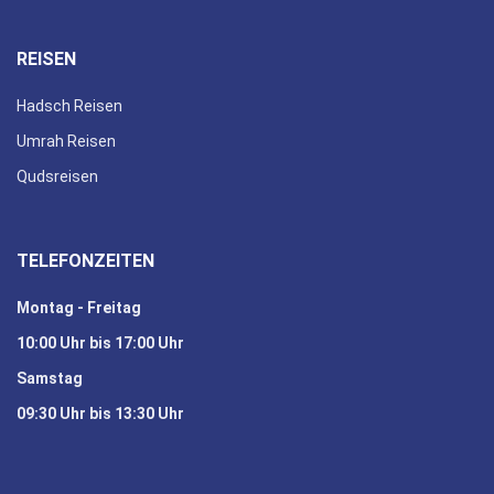
REISEN
Hadsch Reisen
Umrah Reisen
Qudsreisen
TELEFONZEITEN
Montag - Freitag
10:00 Uhr bis 17:00 Uhr
Samstag
09:30 Uhr bis 13:30 Uhr