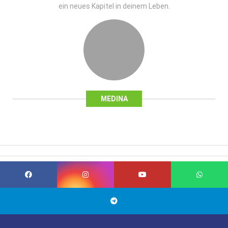
ein neues Kapitel in deinem Leben.
MEDINA