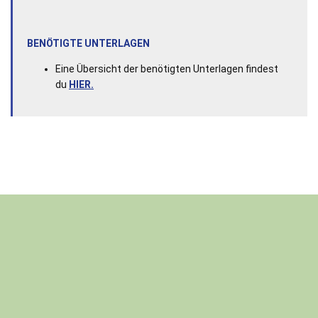
BENÖTIGTE UNTERLAGEN
Eine Übersicht der benötigten Unterlagen findest
du
HIER.