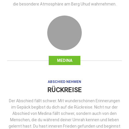
die besondere Atmosphäre am Berg Uhud wahrnehmen.
MEDINA
ABSCHIED NEHMEN
RÜCKREISE
Der Abschied fällt schwer. Mit wunderschönen Erinnerungen
im Gepäck begibst du dich auf die Rückreise. Nicht nur der
Abschied von Medina fällt schwer, sondern auch von den
Menschen, die du während deiner Umrah kennen und lieben
gelernt hast. Du hast inneren Frieden gefunden und beginnst