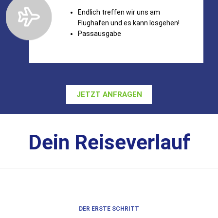
Endlich treffen wir uns am
Flughafen und es kann losgehen!
Passausgabe
JETZT ANFRAGEN
Dein Reiseverlauf
DER ERSTE SCHRITT