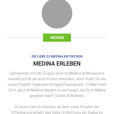
MEDINA
DIE LIEBE ZU MEDINA ENTDECKEN
MEDINA ERLEBEN
Gemeinsam mit der Gruppe wirst du Medina Al Munawarra
sowohl zu Fuß als auch im Bus erkunden. Jene Stadt, für die
unser Prophet folgendes Bittgebet aussprach: "O Allah mein
Gott, gib in Al-Madina doppelt so viel Segen, wie Du in Mekka
gegeben hast!" (Sahih Al-Bukhari)
Du lernst den Ort kennen, an dem unser Prophet die
Offenbarung erhielt, das Gebet in Richtung der Kaaba zu