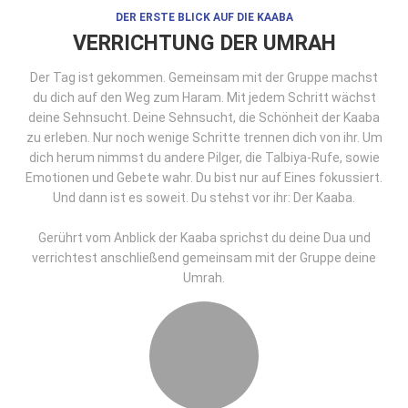
DER ERSTE BLICK AUF DIE KAABA
VERRICHTUNG DER UMRAH
Der Tag ist gekommen. Gemeinsam mit der Gruppe machst
du dich auf den Weg zum Haram. Mit jedem Schritt wächst
deine Sehnsucht. Deine Sehnsucht, die Schönheit der Kaaba
zu erleben. Nur noch wenige Schritte trennen dich von ihr. Um
dich herum nimmst du andere Pilger, die Talbiya-Rufe, sowie
Emotionen und Gebete wahr. Du bist nur auf Eines fokussiert.
Und dann ist es soweit. Du stehst vor ihr: Der Kaaba.
Gerührt vom Anblick der Kaaba sprichst du deine Dua und
verrichtest anschließend gemeinsam mit der Gruppe deine
Umrah.