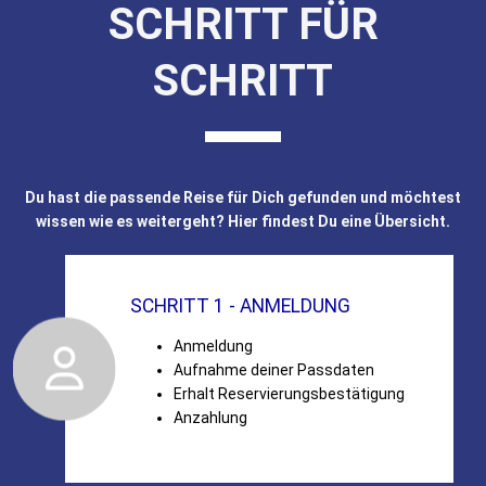
SCHRITT FÜR
SCHRITT
Du hast die passende Reise für Dich gefunden und möchtest
wissen wie es weitergeht? Hier findest Du eine Übersicht.
SCHRITT 1 - ANMELDUNG
Anmeldung
Aufnahme deiner Passdaten
Erhalt Reservierungsbestätigung
Anzahlung