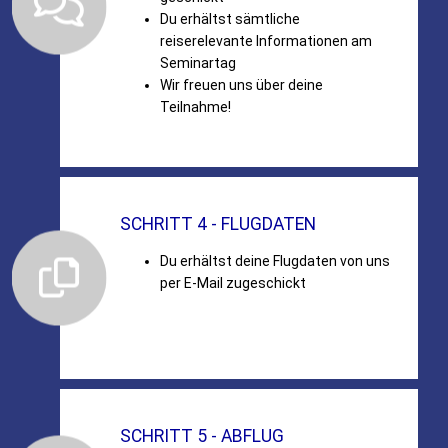
Du erhältst sämtliche
reiserelevante Informationen am
Seminartag
Wir freuen uns über deine
Teilnahme!
SCHRITT 4 - FLUGDATEN
Du erhältst deine Flugdaten von uns
per E-Mail zugeschickt
SCHRITT 5 - ABFLUG