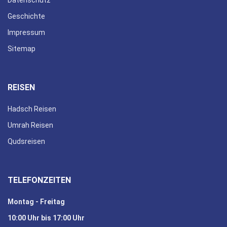
Geschichte
Impressum
Sitemap
REISEN
Hadsch Reisen
Umrah Reisen
Qudsreisen
TELEFONZEITEN
Montag - Freitag
10:00 Uhr bis 17:00 Uhr