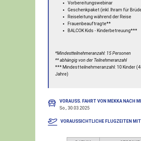
Vorbereitungswebinar
Geschenkpaket (inkl. Ihram für Brüd
Reiseleitung während der Reise
Frauenbeauftragte**
BALCOK Kids - Kinderbetreuung***
*Mindestteilnehmeranzahl: 15 Personen
** abhängig von der Teilnehmeranzahl
*** Mindestteilnehmeranzahl: 10 Kinder (4
Jahre)
VORAUSS. FAHRT VON MEKKA NACH M
So., 30.03.2025
VORAUSSICHTLICHE FLUGZEITEN MIT 