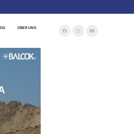
LOG
ÜBER UNS