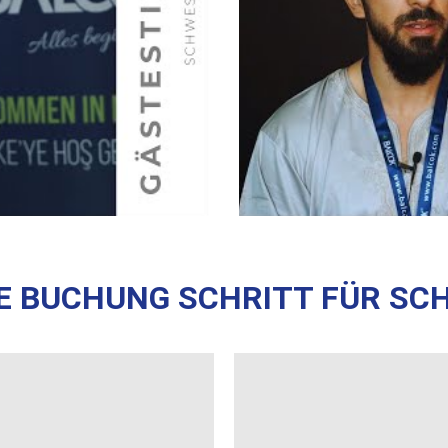
E BUCHUNG SCHRITT FÜR SC