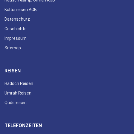
Kulturreisen AGB
Datenschutz
Geschichte
Impressum
Sitemap
REISEN
Hadsch Reisen
Umrah Reisen
Qudsreisen
TELEFONZEITEN