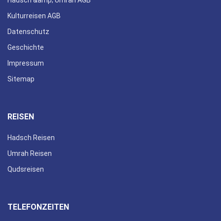
Kulturreisen AGB
Datenschutz
Geschichte
Impressum
Sitemap
REISEN
Hadsch Reisen
Umrah Reisen
Qudsreisen
TELEFONZEITEN