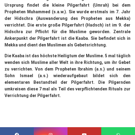
Ursprung findet die kleine Pilgerfahrt (Umrah) bei dem
Propheten Muhammed (s.a.w.). Sie wurde erstmals im 7. Jahr
der Hidschra (Auswanderung des Propheten aus Mekka)
verrichtet. Die erste große Pilgerfahrt (Hadsch) ist im 9. der
Hidschra zur Pflicht für die Muslime geworden. Zentrale
Ankerpunkt der Pilgerfahrt ist die Kaaba. Sie befindet sich in
Mekka und dient den Muslimen als Gebetsrichtung.
Die Kaaba ist das höchste Heiligtum der Muslime. 5 mal täglich
wenden sich Muslime aller Welt in ihre Richtung, um ihr Gebet
zu verrichten. Von dem Propheten Ibrahim (a.s.) und seinem
Sohn Ismael (a.s.) wiederaufgebaut bildet sich den
elementaren Bestandteil der Pilgerfahrt. Die Pilgernden
umkreisen diese 7 mal als Teil des verpflichtenden Rituals zur
Verrichtung der Pilgerfahrt.