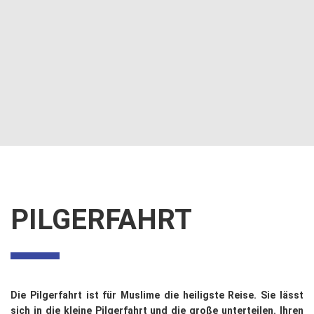
PILGERFAHRT
Die Pilgerfahrt ist für Muslime die heiligste Reise. Sie lässt
sich in die kleine Pilgerfahrt und die große unterteilen. Ihren