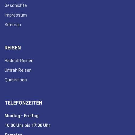
Geschichte
Impressum
Sitemap
REISEN
Hadsch Reisen
Umrah Reisen
Qudsreisen
TELEFONZEITEN
Montag - Freitag
10:00 Uhr bis 17:00 Uhr
Samstag