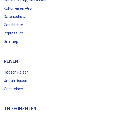
Kulturreisen AGB
Datenschutz
Geschichte
Impressum
Sitemap
REISEN
Hadsch Reisen
Umrah Reisen
Qudsreisen
TELEFONZEITEN