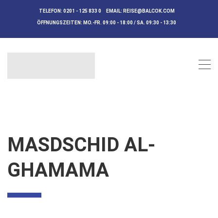
TELEFON:
0201 - 125 833 0
EMAIL:
REISE@BALCOK.COM
ÖFFNUNGSZEITEN:
MO.-FR. 09:00 - 18:00 / SA. 09:30 - 13:30
MASDSCHID AL-
GHAMAMA