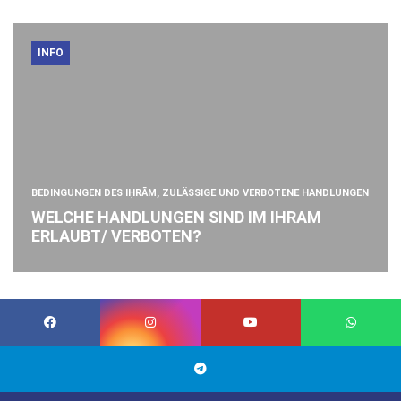
INFO
BEDINGUNGEN DES IḤRĀM, ZULÄSSIGE UND VERBOTENE HANDLUNGEN
WELCHE HANDLUNGEN SIND IM IHRAM
ERLAUBT/ VERBOTEN?