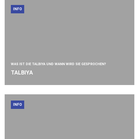
INFO
WAS IST DIE TALBIYA UND WANN WIRD SIE GESPROCHEN?
TALBIYA
INFO