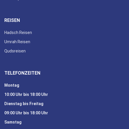
REISEN
Hadsch Reisen
Umrah Reisen
Qudsreisen
TELEFONZEITEN
Montag
10:00 Uhr bis 18:00 Uhr
Dienstag bis Freitag
09:00 Uhr bis 18:00 Uhr
Samstag