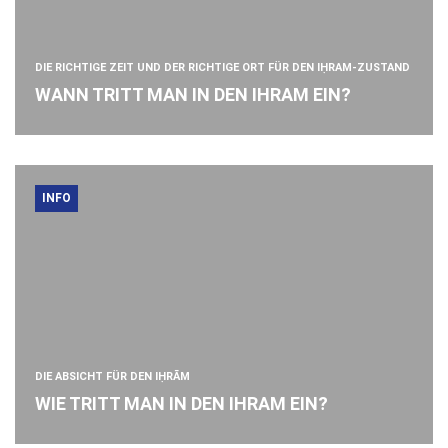
DIE RICHTIGE ZEIT UND DER RICHTIGE ORT FÜR DEN IḤRAM-ZUSTAND
WANN TRITT MAN IN DEN IHRAM EIN?
INFO
DIE ABSICHT FÜR DEN IḤRĀM
WIE TRITT MAN IN DEN IHRAM EIN?