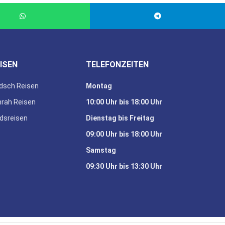
ISEN
TELEFONZEITEN
dsch Reisen
Montag
rah Reisen
10:00 Uhr bis 18:00 Uhr
dsreisen
Dienstag bis Freitag
09:00 Uhr bis 18:00 Uhr
Samstag
09:30 Uhr bis 13:30 Uhr