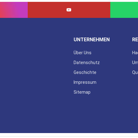
UNTERNEHMEN
RE
Über Uns
Ha
Datenschutz
Um
Geschichte
Qu
Impressum
Sitemap