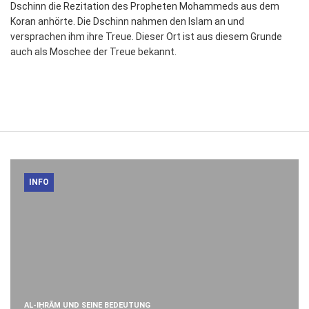
Dschinn die Rezitation des Propheten Mohammeds aus dem
Koran anhörte. Die Dschinn nahmen den Islam an und
versprachen ihm ihre Treue. Dieser Ort ist aus diesem Grunde
auch als Moschee der Treue bekannt.
INFO
AL-IḤRĀM UND SEINE BEDEUTUNG