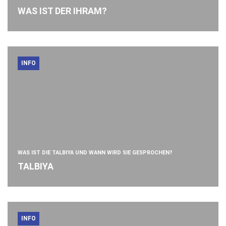
WAS IST DER IHRAM?
INFO
WAS IST DIE TALBIYA UND WANN WIRD SIE GESPROCHEN?
TALBIYA
INFO