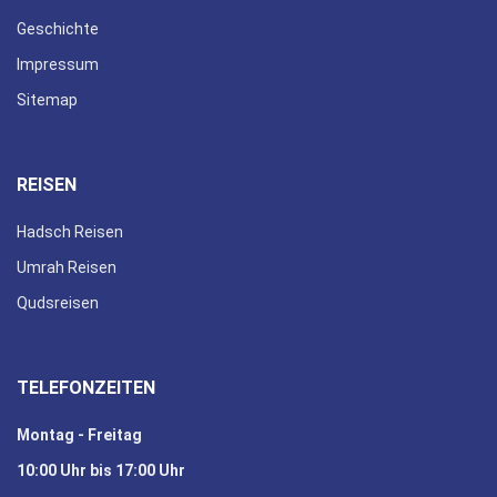
Geschichte
Impressum
Sitemap
REISEN
Hadsch Reisen
Umrah Reisen
Qudsreisen
TELEFONZEITEN
Montag - Freitag
10:00 Uhr bis 17:00 Uhr